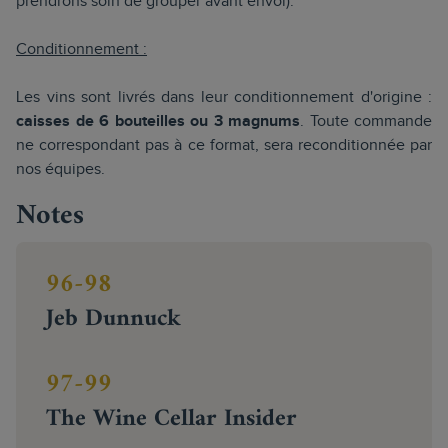
prendrons soin de grouper avant envoi).
Conditionnement :
Les vins sont livrés dans leur conditionnement d'origine :
caisses de 6 bouteilles ou 3 magnums
. Toute commande
ne correspondant pas à ce format, sera reconditionnée par
nos équipes.
Notes
96-98
Jeb Dunnuck
97-99
The Wine Cellar Insider