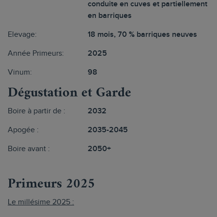
conduite en cuves et partiellement
en barriques
Elevage:
18 mois, 70 % barriques neuves
Année Primeurs:
2025
Vinum:
98
Dégustation et Garde
Boire à partir de :
2032
Apogée :
2035-2045
Boire avant :
2050+
Primeurs 2025
Le millésime 2025 :