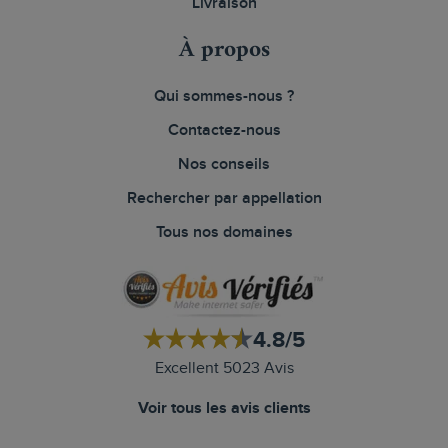
Livraison
À propos
Qui sommes-nous ?
Contactez-nous
Nos conseils
Rechercher par appellation
Tous nos domaines
4.8/5
Excellent 5023 Avis
Voir tous les avis clients