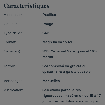
Caractéristiques
Appellation:
Pauillac
Couleur:
Rouge
Type de vin:
Sec
Format:
Magnum de 150cl
Cépage(s):
84% Cabernet Sauvignon et 16%
Merlot
Terroir:
Sol composé de graves du
quaternaire a galets et sable
Vendanges:
Manuelles
Vinification:
Sélections parcellaires
rigoureuses, macération de 19 à 17
jours. Fermentation malolactique