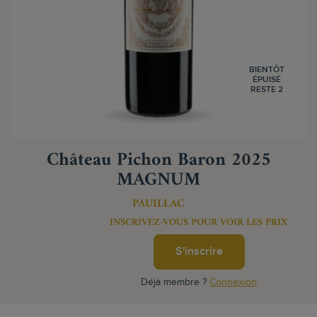
BIENTÔT
ÉPUISÉ
RESTE 2
Château Pichon Baron 2025
MAGNUM
PAUILLAC
INSCRIVEZ-VOUS POUR VOIR LES PRIX
S'inscrire
Déjà membre ?
Connexion