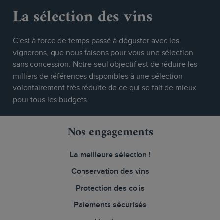
La sélection des vins
C'est à force de temps passé à déguster avec les
vignerons, que nous faisons pour vous une sélection
sans concession. Notre seul objectif est de réduire les
milliers de références disponibles à une sélection
volontairement très réduite de ce qui se fait de mieux
pour tous les budgets.
Nos engagements
La meilleure sélection !
Conservation des vins
Protection des colis
Paiements sécurisés