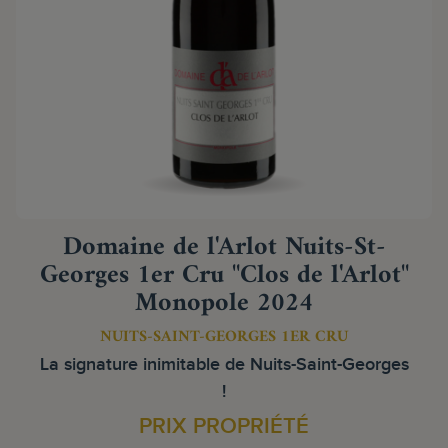
Domaine de l'Arlot Nuits-St-
Georges 1er Cru "Clos de l'Arlot"
Monopole 2024
NUITS-SAINT-GEORGES 1ER CRU
La signature inimitable de Nuits-Saint-Georges
!
PRIX PROPRIÉTÉ