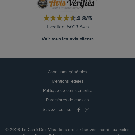
4.8/5
Excellent 5023 Avis
Voir tous les avis clients
Conditions générales
Mentions légales
Politique de confidentialité
Paramètres de cookies
Suivez-nous sur
© 2026, Le Carré Des Vins. Tous droits réservés. Interdit au moins