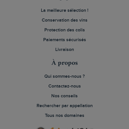
La meilleure sélection !
Conservation des vins
Protection des colis
Paiements sécurisés
Livraison
À propos
Qui sommes-nous ?
Contactez-nous
Nos conseils
Rechercher par appellation
Tous nos domaines