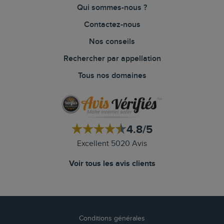
Qui sommes-nous ?
Contactez-nous
Nos conseils
Rechercher par appellation
Tous nos domaines
4.8/5
Excellent 5020 Avis
Voir tous les avis clients
Conditions générales