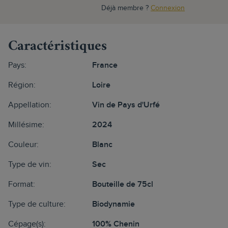
Déjà membre ?
Connexion
Caractéristiques
Pays:
France
Région:
Loire
Appellation:
Vin de Pays d'Urfé
Millésime:
2024
Couleur:
Blanc
Type de vin:
Sec
Format:
Bouteille de 75cl
Type de culture:
Biodynamie
Cépage(s):
100% Chenin