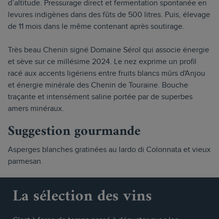
d’altitude. Pressurage direct et fermentation spontanée en
levures indigènes dans des fûts de 500 litres. Puis, élevage
de 11 mois dans le même contenant après soutirage.
Très beau Chenin signé Domaine Sérol qui associe énergie
et sève sur ce millésime 2024. Le nez exprime un profil
racé aux accents ligériens entre fruits blancs mûrs d'Anjou
et énergie minérale des Chenin de Touraine. Bouche
traçante et intensément saline portée par de superbes
amers minéraux.
Suggestion gourmande
Asperges blanches gratinées au lardo di Colonnata et vieux
parmesan.
La sélection des vins