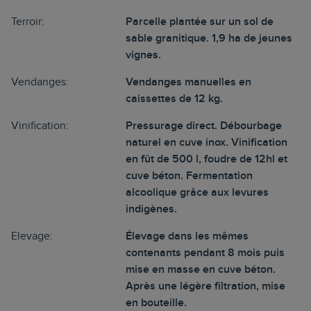
Terroir:
Parcelle plantée sur un sol de
sable granitique. 1,9 ha de jeunes
vignes.
Vendanges:
Vendanges manuelles en
caissettes de 12 kg.
Vinification:
Pressurage direct. Débourbage
naturel en cuve inox. Vinification
en fût de 500 l, foudre de 12hl et
cuve béton. Fermentation
alcoolique grâce aux levures
indigènes.
Elevage:
Élevage dans les mêmes
contenants pendant 8 mois puis
mise en masse en cuve béton.
Après une légère filtration, mise
en bouteille.