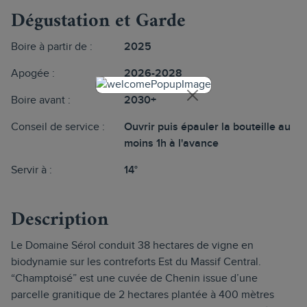
Dégustation et Garde
Boire à partir de :
2025
Apogée :
2026-2028
Boire avant :
2030+
Conseil de service :
Ouvrir puis épauler la bouteille au
moins 1h à l'avance
Servir à :
14°
Description
Le Domaine Sérol conduit 38 hectares de vigne en
biodynamie sur les contreforts Est du Massif Central.
“Champtoisé” est une cuvée de Chenin issue d’une
parcelle granitique de 2 hectares plantée à 400 mètres