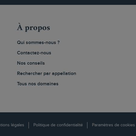
À propos
Qui sommes-nous ?
Contactez-nous
Nos conseils
Rechercher par appellation
Tous nos domaines
tions légales
Politique de confidentialité
Paramètres de cookies