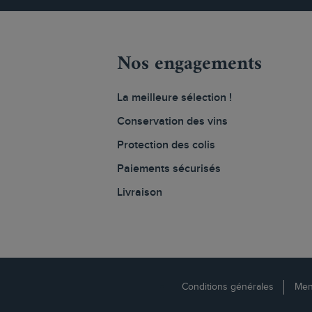
Nos engagements
La meilleure sélection !
Conservation des vins
Protection des colis
Paiements sécurisés
Livraison
Conditions générales
Men