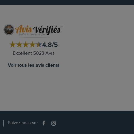
4.8/5
Excellent 5023 Avis
Voir tous les avis clients
Suivez-nous sur