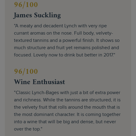
96/100
James Suckling
"A meaty and decadent Lynch with very ripe
currant aromas on the nose. Full body, velvety-
textured tannins and a powerful finish. It shows so
much structure and fruit yet remains polished and
focused. Lovely now to drink but better in 2017."
96/100
Wine Enthusiast
"Classic Lynch-Bages with just a bit of extra power
and richness. While the tannins are structured, it is
the velvety fruit that rolls around the mouth that is
the most dominant character. It is coming together
into a wine that will be big and dense, but never
over the top."