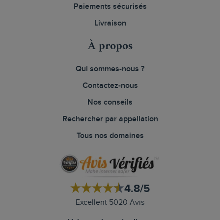
Paiements sécurisés
Livraison
À propos
Qui sommes-nous ?
Contactez-nous
Nos conseils
Rechercher par appellation
Tous nos domaines
4.8/5
Excellent 5020 Avis