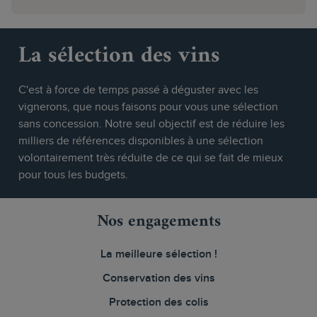
La sélection des vins
C'est à force de temps passé à déguster avec les
vignerons, que nous faisons pour vous une sélection
sans concession. Notre seul objectif est de réduire les
milliers de références disponibles à une sélection
volontairement très réduite de ce qui se fait de mieux
pour tous les budgets.
Nos engagements
La meilleure sélection !
Conservation des vins
Protection des colis