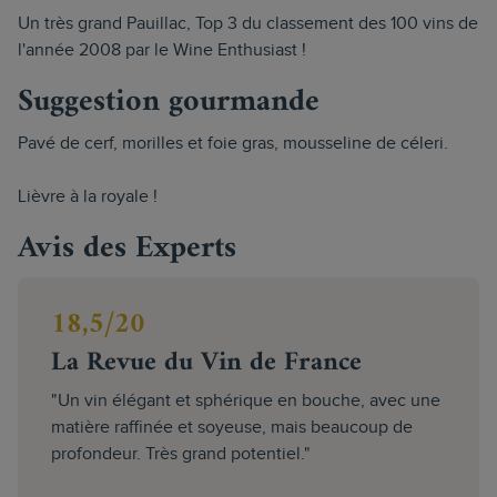
Un très grand Pauillac, Top 3 du classement des 100 vins de
l'année 2008 par le Wine Enthusiast !
Suggestion gourmande
Pavé de cerf, morilles et foie gras, mousseline de céleri.
Lièvre à la royale !
Avis des Experts
18,5/20
La Revue du Vin de France
"Un vin élégant et sphérique en bouche, avec une
matière raffinée et soyeuse, mais beaucoup de
profondeur. Très grand potentiel."