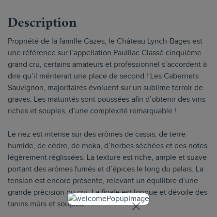
Description
Propriété de la famille Cazes, le Château Lynch-Bages est
une référence sur l’appellation Pauillac.Classé cinquième
grand cru, certains amateurs et professionnel s’accordent à
dire qu’il mériterait une place de second ! Les Cabernets
Sauvignon, majoritaires évoluent sur un sublime terroir de
graves. Les maturités sont poussées afin d’obtenir des vins
riches et souples, d’une complexité remarquable !
Le nez est intense sur des arômes de cassis, de terre
humide, de cèdre, de moka, d’herbes séchées et des notes
légèrement réglissées. La texture est riche, ample et suave
portant des arômes fumés et d’épices le long du palais. La
tension est encore présente, relevant un équilibre d’une
grande précision du cru. La finale est longue et dévoile des
tanins mûrs et souples.