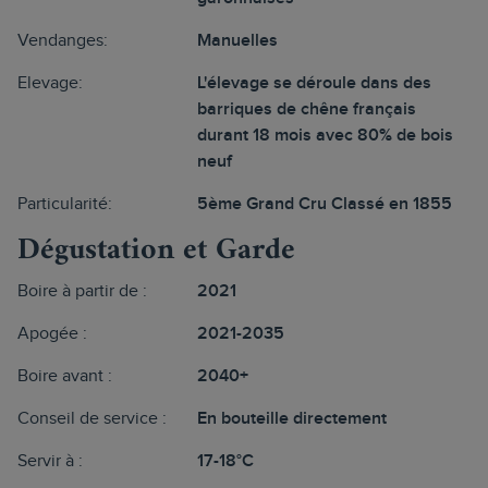
Vendanges:
Manuelles
Elevage:
L'élevage se déroule dans des
barriques de chêne français
durant 18 mois avec 80% de bois
neuf
Particularité:
5ème Grand Cru Classé en 1855
Dégustation et Garde
Boire à partir de :
2021
Apogée :
2021-2035
Boire avant :
2040+
Conseil de service :
En bouteille directement
Servir à :
17-18°C