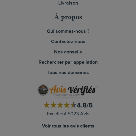
Livraison
À propos
Qui sommes-nous ?
Contactez-nous
Nos conseils
Rechercher par appellation
Tous nos domaines
4.8/5
Excellent 5023 Avis
Voir tous les avis clients