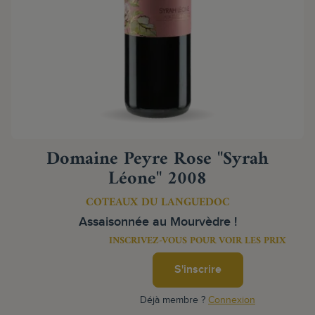
Domaine Peyre Rose "Syrah
Léone" 2008
COTEAUX DU LANGUEDOC
Assaisonnée au Mourvèdre !
INSCRIVEZ-VOUS POUR VOIR LES PRIX
S'inscrire
Déjà membre ?
Connexion