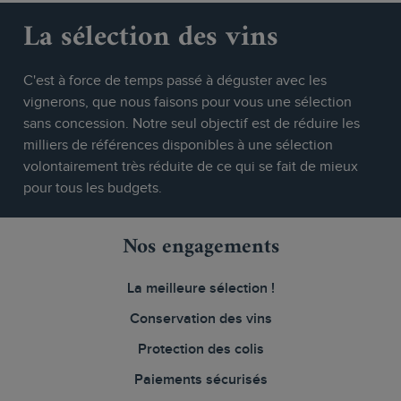
La sélection des vins
C'est à force de temps passé à déguster avec les
vignerons, que nous faisons pour vous une sélection
sans concession. Notre seul objectif est de réduire les
milliers de références disponibles à une sélection
volontairement très réduite de ce qui se fait de mieux
pour tous les budgets.
Nos engagements
La meilleure sélection !
Conservation des vins
Protection des colis
Paiements sécurisés