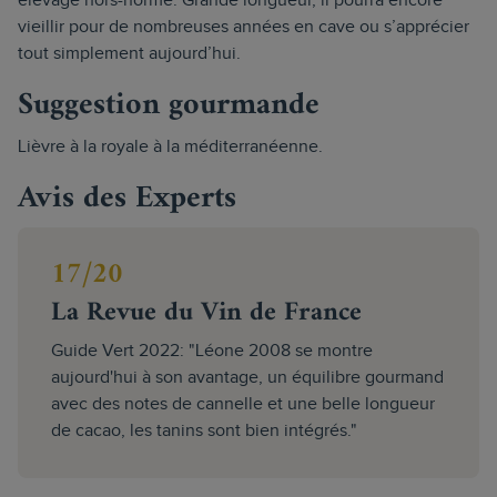
élevage hors-norme. Grande longueur, il pourra encore
vieillir pour de nombreuses années en cave ou s’apprécier
tout simplement aujourd’hui.
Suggestion gourmande
Lièvre à la royale à la méditerranéenne.
Avis des Experts
17/20
La Revue du Vin de France
Guide Vert 2022: "Léone 2008 se montre
aujourd'hui à son avantage, un équilibre gourmand
avec des notes de cannelle et une belle longueur
de cacao, les tanins sont bien intégrés."