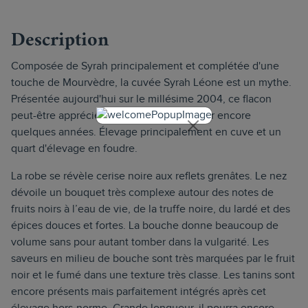
Description
Composée de Syrah principalement et complétée d'une
touche de Mourvèdre, la cuvée Syrah Léone est un mythe.
Présentée aujourd'hui sur le millésime 2004, ce flacon
peut-être apprécié dès maintenant et pour encore
quelques années. Élevage principalement en cuve et un
quart d'élevage en foudre.
La robe se révèle cerise noire aux reflets grenâtes. Le nez
dévoile un bouquet très complexe autour des notes de
fruits noirs à l’eau de vie, de la truffe noire, du lardé et des
épices douces et fortes. La bouche donne beaucoup de
volume sans pour autant tomber dans la vulgarité. Les
saveurs en milieu de bouche sont très marquées par le fruit
noir et le fumé dans une texture très classe. Les tanins sont
encore présents mais parfaitement intégrés après cet