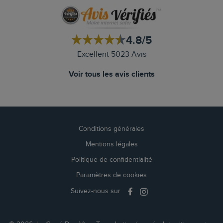
4.8/5
Excellent 5023 Avis
Voir tous les avis clients
Conditions générales
Mentions légales
Politique de confidentialité
Paramètres de cookies
Suivez-nous sur