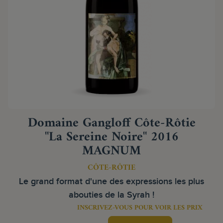
Domaine Gangloff Côte-Rôtie
"La Sereine Noire" 2016
MAGNUM
CÔTE-RÔTIE
Le grand format d'une des expressions les plus
abouties de la Syrah !
INSCRIVEZ-VOUS POUR VOIR LES PRIX