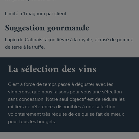
Limité à 1 magnum par client.
Suggestion gourmande
Lapin du Gâtinais façon lièvre à la royale, écrasé de pomme
de terre à la truffe.
La sélection des vins
C'est à force de temps passé à déguster avec les
vignerons, que nous faisons pour vous une sélection
sans concession. Notre seul objectif est de réduire les
milliers de références disponibles à une sélection
volontairement très réduite de ce qui se fait de mieux
pour tous les budgets.