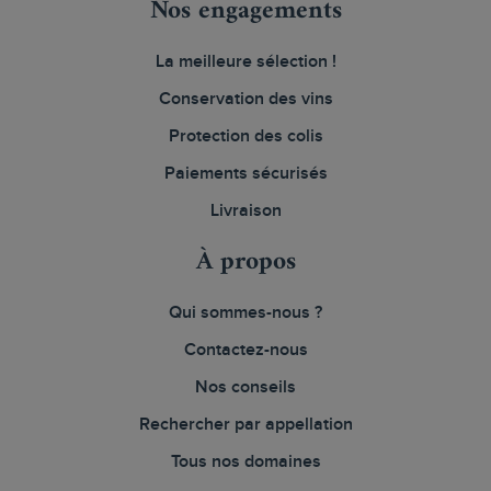
Nos engagements
La meilleure sélection !
Conservation des vins
Protection des colis
Paiements sécurisés
Livraison
À propos
Qui sommes-nous ?
Contactez-nous
Nos conseils
Rechercher par appellation
Tous nos domaines