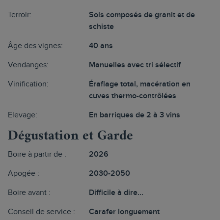
Terroir:
Sols composés de granit et de
schiste
Âge des vignes:
40 ans
Vendanges:
Manuelles avec tri sélectif
Vinification:
Éraflage total, macération en
cuves thermo-contrôlées
Elevage:
En barriques de 2 à 3 vins
Dégustation et Garde
Boire à partir de :
2026
Apogée :
2030-2050
Boire avant :
Difficile à dire...
Conseil de service :
Carafer longuement