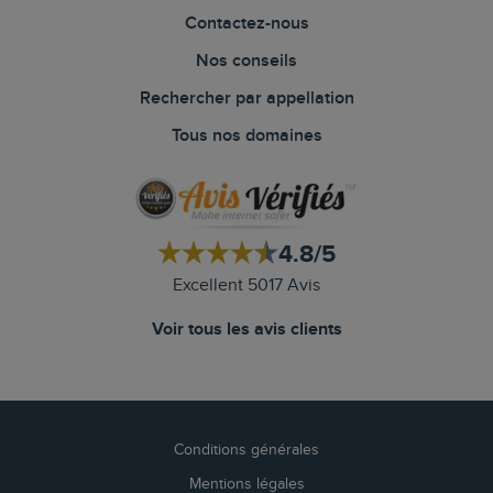
Contactez-nous
Nos conseils
Rechercher par appellation
Tous nos domaines
4.8/5
Excellent 5017 Avis
Voir tous les avis clients
Conditions générales
Mentions légales