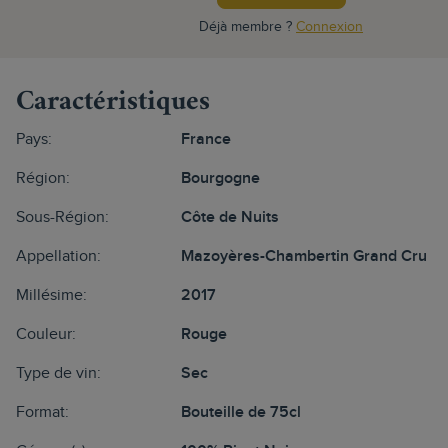
Déjà membre ?
Connexion
Caractéristiques
Pays:
France
Région:
Bourgogne
Sous-Région:
Côte de Nuits
Appellation:
Mazoyères-Chambertin Grand Cru
Millésime:
2017
Couleur:
Rouge
Type de vin:
Sec
Format:
Bouteille de 75cl