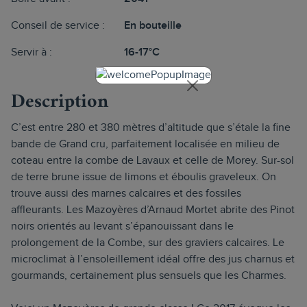
Conseil de service :
En bouteille
Servir à :
16-17°C
Description
C’est entre 280 et 380 mètres d’altitude que s’étale la fine
bande de Grand cru, parfaitement localisée en milieu de
coteau entre la combe de Lavaux et celle de Morey. Sur-sol
de terre brune issue de limons et éboulis graveleux. On
trouve aussi des marnes calcaires et des fossiles
affleurants. Les Mazoyères d’Arnaud Mortet abrite des Pinot
noirs orientés au levant s’épanouissant dans le
prolongement de la Combe, sur des graviers calcaires. Le
microclimat à l’ensoleillement idéal offre des jus charnus et
gourmands, certainement plus sensuels que les Charmes.