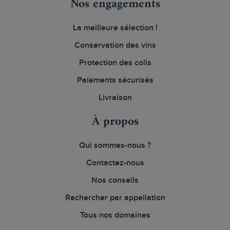
Nos engagements
La meilleure sélection !
Conservation des vins
Protection des colis
Paiements sécurisés
Livraison
À propos
Qui sommes-nous ?
Contactez-nous
Nos conseils
Rechercher par appellation
Tous nos domaines