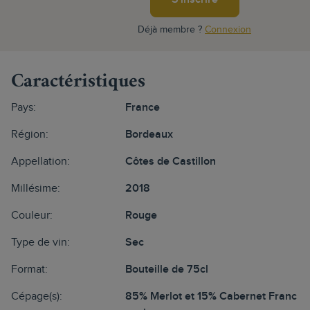
Déjà membre ?
Connexion
Caractéristiques
Pays:
France
Région:
Bordeaux
Appellation:
Côtes de Castillon
Millésime:
2018
Couleur:
Rouge
Type de vin:
Sec
Format:
Bouteille de 75cl
Cépage(s):
85% Merlot et 15% Cabernet Franc