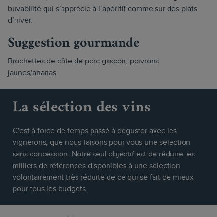
buvabilité qui s’apprécie à l’apéritif comme sur des plats
d’hiver.
Suggestion gourmande
Brochettes de côte de porc gascon, poivrons
jaunes/ananas.
La sélection des vins
C'est à force de temps passé à déguster avec les
vignerons, que nous faisons pour vous une sélection
sans concession. Notre seul objectif est de réduire les
milliers de références disponibles à une sélection
volontairement très réduite de ce qui se fait de mieux
pour tous les budgets.