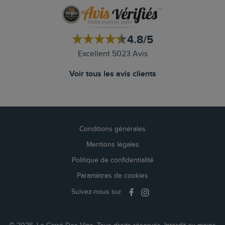
4.8/5
Excellent 5023 Avis
Voir tous les avis clients
Conditions générales
Mentions légales
Politique de confidentialité
Paramètres de cookies
Suivez-nous sur