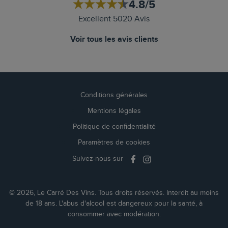
4.8/5
Excellent 5020 Avis
Voir tous les avis clients
Conditions générales
Mentions légales
Politique de confidentialité
Paramètres de cookies
Suivez-nous sur
© 2026, Le Carré Des Vins. Tous droits réservés. Interdit au moins
de 18 ans. L'abus d'alcool est dangereux pour la santé, à
consommer avec modération.