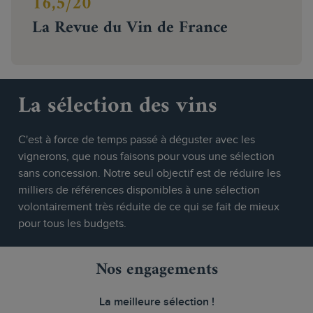
16,5/20
La Revue du Vin de France
La sélection des vins
C'est à force de temps passé à déguster avec les
vignerons, que nous faisons pour vous une sélection
sans concession. Notre seul objectif est de réduire les
milliers de références disponibles à une sélection
volontairement très réduite de ce qui se fait de mieux
pour tous les budgets.
Nos engagements
La meilleure sélection !