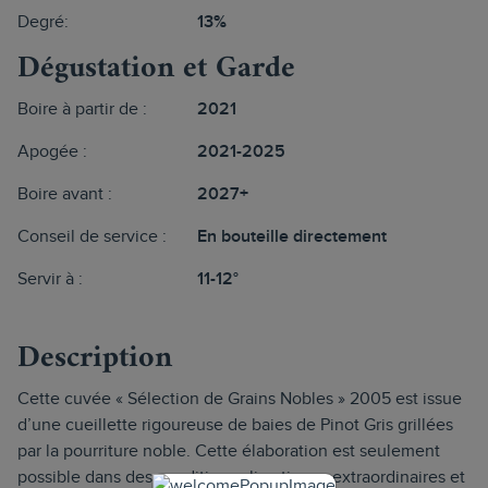
Degré:
13%
Dégustation et Garde
Boire à partir de :
2021
Apogée :
2021-2025
Boire avant :
2027+
Conseil de service :
En bouteille directement
Servir à :
11-12°
Description
Cette cuvée « Sélection de Grains Nobles » 2005 est issue
d’une cueillette rigoureuse de baies de Pinot Gris grillées
par la pourriture noble. Cette élaboration est seulement
possible dans des conditions climatiques extraordinaires et