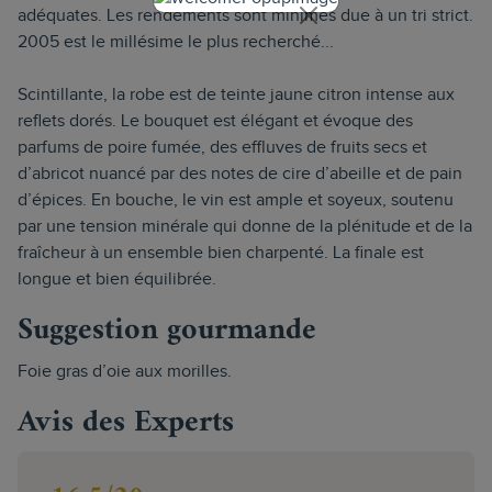
adéquates. Les rendements sont minimes due à un tri strict.
2005 est le millésime le plus recherché...
Scintillante, la robe est de teinte jaune citron intense aux
reflets dorés. Le bouquet est élégant et évoque des
parfums de poire fumée, des effluves de fruits secs et
d’abricot nuancé par des notes de cire d’abeille et de pain
d’épices. En bouche, le vin est ample et soyeux, soutenu
par une tension minérale qui donne de la plénitude et de la
fraîcheur à un ensemble bien charpenté. La finale est
longue et bien équilibrée.
Suggestion gourmande
Foie gras d’oie aux morilles.
Avis des Experts