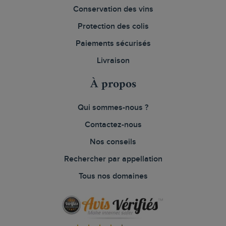
Conservation des vins
Protection des colis
Paiements sécurisés
Livraison
À propos
Qui sommes-nous ?
Contactez-nous
Nos conseils
Rechercher par appellation
Tous nos domaines