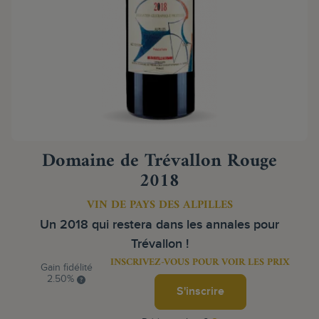
Domaine de Trévallon Rouge
2018
VIN DE PAYS DES ALPILLES
Un 2018 qui restera dans les annales pour
Trévallon !
INSCRIVEZ-VOUS POUR VOIR LES PRIX
Gain fidélité
2.50%
S'inscrire