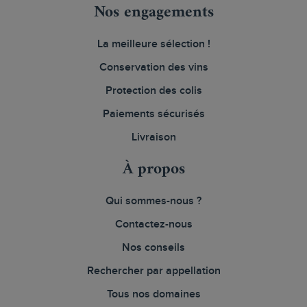
Nos engagements
La meilleure sélection !
Conservation des vins
Protection des colis
Paiements sécurisés
Livraison
À propos
Qui sommes-nous ?
Contactez-nous
Nos conseils
Rechercher par appellation
Tous nos domaines