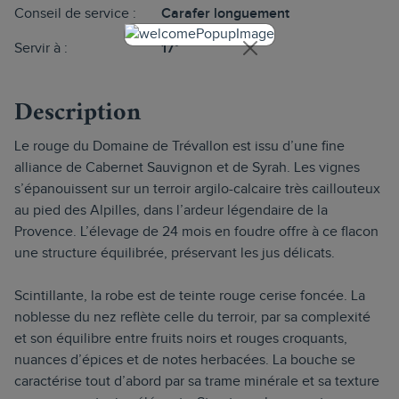
Conseil de service :
Carafer longuement
Servir à :
17°
Description
Le rouge du Domaine de Trévallon est issu d’une fine
alliance de Cabernet Sauvignon et de Syrah. Les vignes
s’épanouissent sur un terroir argilo-calcaire très caillouteux
au pied des Alpilles, dans l’ardeur légendaire de la
Provence. L’élevage de 24 mois en foudre offre à ce flacon
une structure équilibrée, préservant les jus délicats.
Scintillante, la robe est de teinte rouge cerise foncée. La
noblesse du nez reflète celle du terroir, par sa complexité
et son équilibre entre fruits noirs et rouges croquants,
nuances d’épices et de notes herbacées. La bouche se
caractérise tout d’abord par sa trame minérale et sa texture