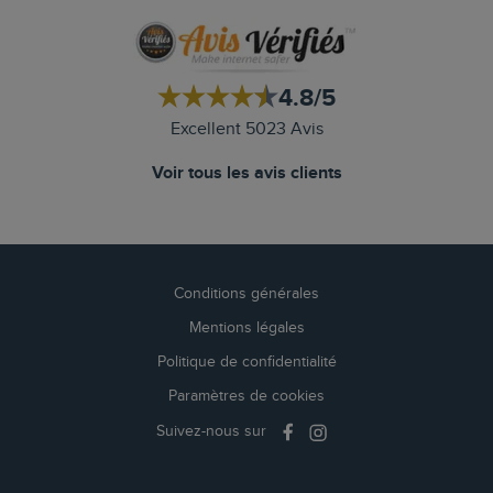
4.8/5
Excellent 5023 Avis
Voir tous les avis clients
Conditions générales
Mentions légales
Politique de confidentialité
Paramètres de cookies
Suivez-nous sur