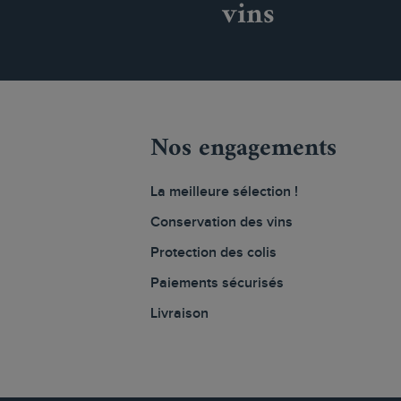
vins
Nos engagements
La meilleure sélection !
Conservation des vins
Protection des colis
Paiements sécurisés
Livraison