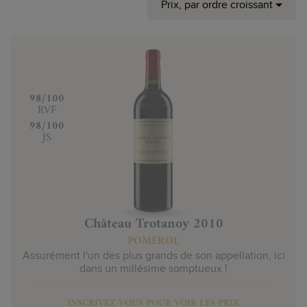
Prix, par ordre croissant
‍98/100
RVF
‍98/100
JS
Château Trotanoy 2010
POMEROL
Assurément l'un des plus grands de son appellation, ici
dans un millésime somptueux !
INSCRIVEZ-VOUS POUR VOIR LES PRIX