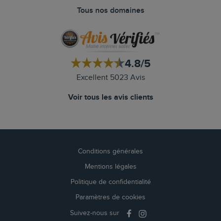
Tous nos domaines
4.8/5
Excellent 5023 Avis
Voir tous les avis clients
Conditions générales
Mentions légales
Politique de confidentialité
Paramètres de cookies
Suivez-nous sur