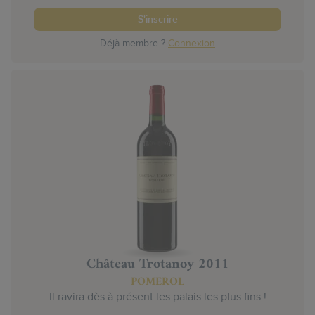
S'inscrire
Déjà membre ?
Connexion
Château Trotanoy 2011
POMEROL
Il ravira dès à présent les palais les plus fins !