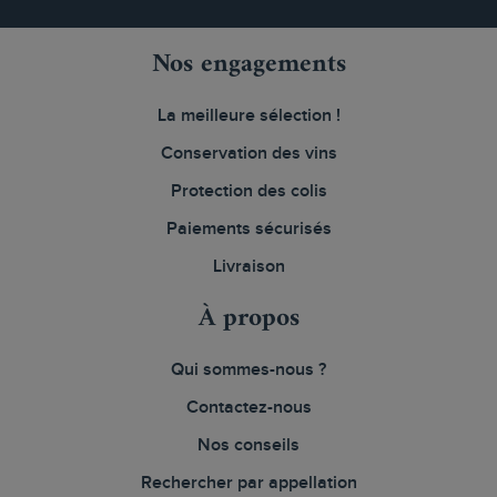
Nos engagements
La meilleure sélection !
Conservation des vins
Protection des colis
Paiements sécurisés
Livraison
À propos
Qui sommes-nous ?
Contactez-nous
Nos conseils
Rechercher par appellation