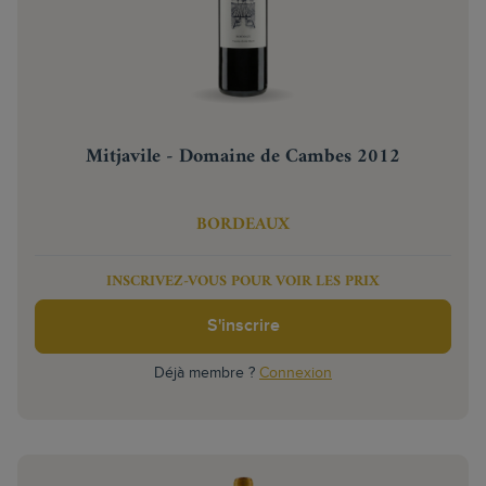
Mitjavile - Domaine de Cambes 2012
BORDEAUX
INSCRIVEZ-VOUS POUR VOIR LES PRIX
S'inscrire
Déjà membre ?
Connexion