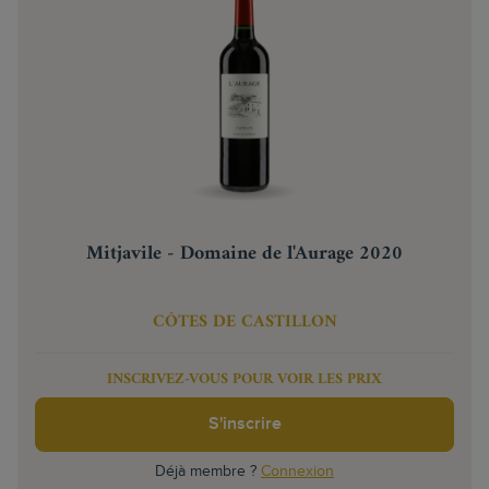
Mitjavile - Domaine de l'Aurage 2020
CÔTES DE CASTILLON
INSCRIVEZ-VOUS POUR VOIR LES PRIX
S'inscrire
Déjà membre ?
Connexion