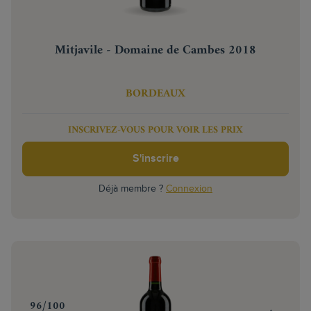
Mitjavile - Domaine de Cambes 2018
BORDEAUX
INSCRIVEZ-VOUS POUR VOIR LES PRIX
S'inscrire
Déjà membre ?
Connexion
‍96/100