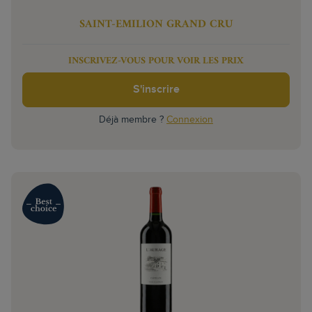
SAINT-EMILION GRAND CRU
INSCRIVEZ-VOUS POUR VOIR LES PRIX
S'inscrire
Déjà membre ?
Connexion