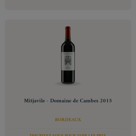
Mitjavile - Domaine de Cambes 2015
BORDEAUX
INSCRIVEZ-VOUS POUR VOIR LES PRIX