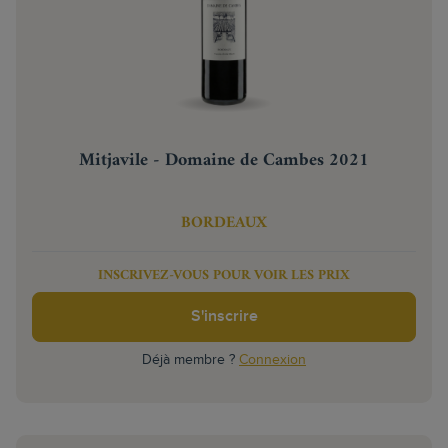
Mitjavile - Domaine de Cambes 2021
BORDEAUX
INSCRIVEZ-VOUS POUR VOIR LES PRIX
S'inscrire
Déjà membre ?
Connexion