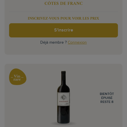
CÔTES DE FRANC
INSCRIVEZ-VOUS POUR VOIR LES PRIX
S'inscrire
Déjà membre ?
Connexion
BIENTÔT
ÉPUISÉ
RESTE 8