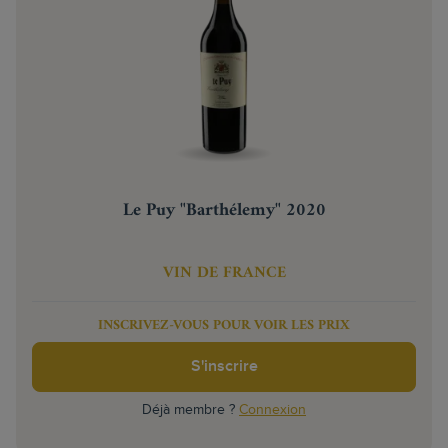
Le Puy "Barthélemy" 2020
VIN DE FRANCE
INSCRIVEZ-VOUS POUR VOIR LES PRIX
S'inscrire
Déjà membre ?
Connexion