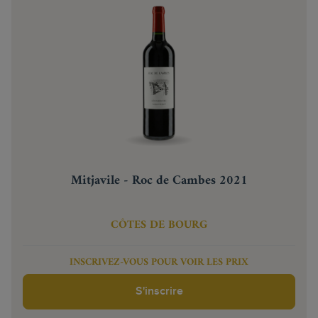
Mitjavile - Roc de Cambes 2021
CÔTES DE BOURG
INSCRIVEZ-VOUS POUR VOIR LES PRIX
S'inscrire