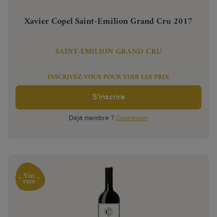
Xavier Copel Saint-Emilion Grand Cru 2017
SAINT-EMILION GRAND CRU
INSCRIVEZ-VOUS POUR VOIR LES PRIX
S'inscrire
Déjà membre ?
Connexion