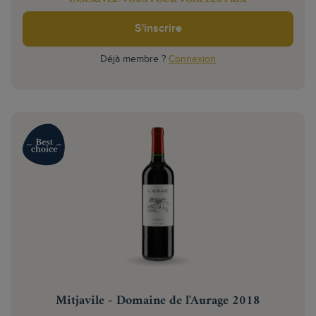
S'inscrire
Déjà membre ?
Connexion
Mitjavile - Domaine de l'Aurage 2018