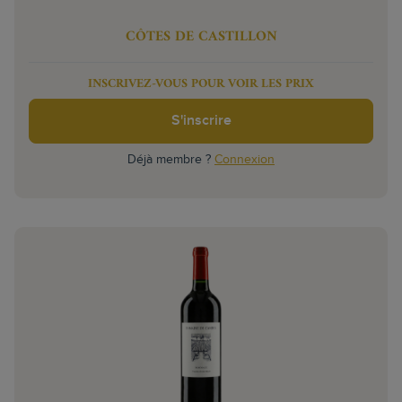
CÔTES DE CASTILLON
INSCRIVEZ-VOUS POUR VOIR LES PRIX
S'inscrire
Déjà membre ?
Connexion