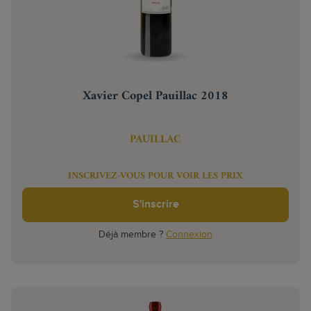
Xavier Copel Pauillac 2018
PAUILLAC
INSCRIVEZ-VOUS POUR VOIR LES PRIX
S'inscrire
Déjà membre ?
Connexion