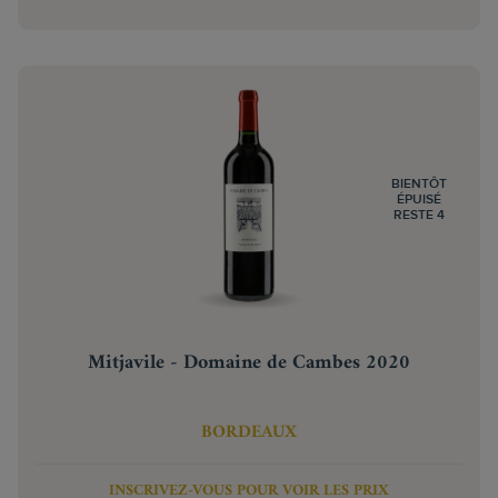
BIENTÔT
ÉPUISÉ
RESTE 4
Mitjavile - Domaine de Cambes 2020
BORDEAUX
INSCRIVEZ-VOUS POUR VOIR LES PRIX