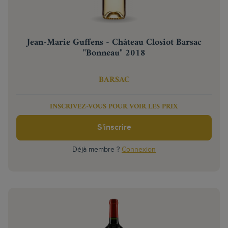
Jean-Marie Guffens - Château Closiot Barsac
"Bonneau" 2018
BARSAC
INSCRIVEZ-VOUS POUR VOIR LES PRIX
S'inscrire
Déjà membre ?
Connexion