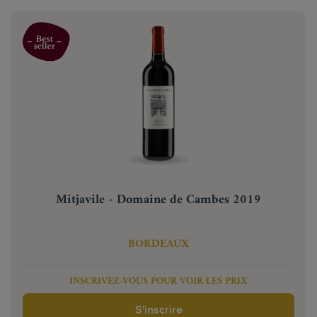
Mitjavile - Domaine de Cambes 2019
BORDEAUX
INSCRIVEZ-VOUS POUR VOIR LES PRIX
S'inscrire