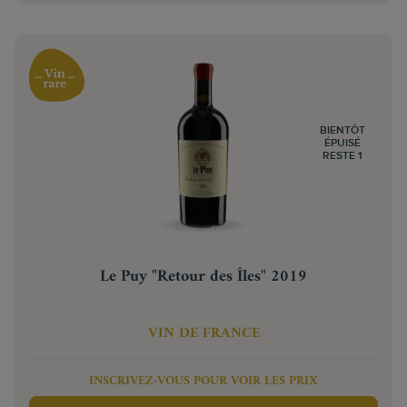
BIENTÔT
ÉPUISÉ
RESTE 1
Le Puy "Retour des Îles" 2019
VIN DE FRANCE
INSCRIVEZ-VOUS POUR VOIR LES PRIX