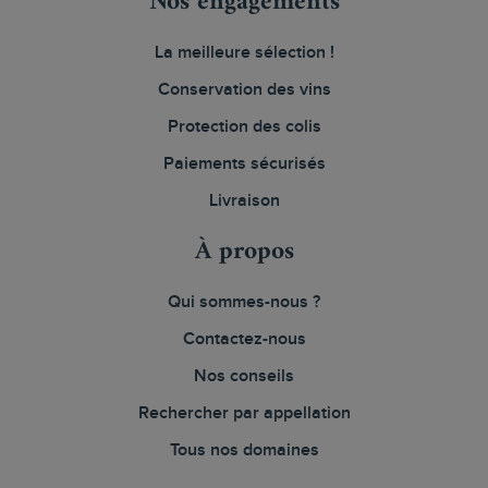
Nos engagements
La meilleure sélection !
Conservation des vins
Protection des colis
Paiements sécurisés
Livraison
À propos
Qui sommes-nous ?
Contactez-nous
Nos conseils
Rechercher par appellation
Tous nos domaines