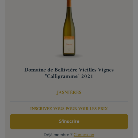
Domaine de Bellivière Vieilles Vignes
"Calligramme" 2021
JASNIÈRES
INSCRIVEZ-VOUS POUR VOIR LES PRIX
S'inscrire
Déjà membre ?
Connexion