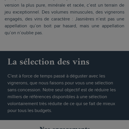
version la plus pure, minérale et racée, c’est un terrain de
jeu exceptionnel. Des volumes minuscules, des vignerons
engagés, des vins de caractère : Jasnières n’est pas une
appellation qu’on boit par hasard, mais une appellation
qu’on n’oublie pas.
La sélection des vins
C'est à force de temps passé à déguster avec les
vignerons, que nous faisons pour vous une sélection
sans concession. Notre seul objectif est de réduire les
milliers de références disponibles à une sélection
volontairement très réduite de ce qui se fait de mieux
pour tous les budgets.