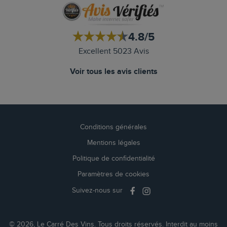
4.8/5
Excellent 5023 Avis
Voir tous les avis clients
Conditions générales
Mentions légales
Politique de confidentialité
Paramètres de cookies
Suivez-nous sur
© 2026, Le Carré Des Vins. Tous droits réservés. Interdit au moins