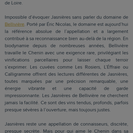
de Loire.
Impossible d’évoquer Jasnières sans parler du domaine de
Bellivière
. Porté par Éric Nicolas, le domaine est aujourd’hui
la référence absolue de l’appellation et a largement
contribué à sa reconnaissance bien au-delà de la région. En
biodynamie depuis de nombreuses années, Bellivière
travaille le Chenin avec une exigence rare, privilégiant les
vinifications parcellaires pour laisser chaque terroir
s’exprimer. Les cuvées comme Les Rosiers, L’Éffraie ou
Calligramme offrent des lectures différentes de Jasnières,
toutes marquées par une précision remarquable, une
énergie vibrante et une capacité de garde
impressionnante. Les Jasnières de Bellivière ne cherchent
jamais la facilité. Ce sont des vins tendus, profonds, parfois
presque sévères à l’ouverture, mais toujours justes.
Jasnières reste une appellation de connaisseurs, discrète,
presque secrète. Mais pour qui aime le Chenin dans sa