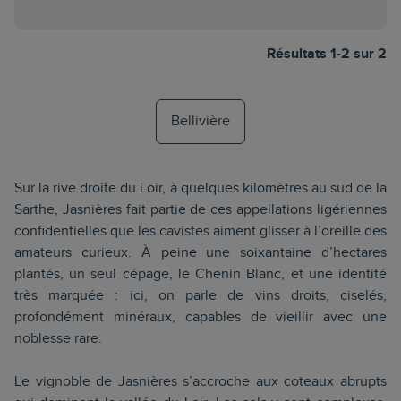
Résultats 1-2 sur 2
Bellivière
Sur la rive droite du Loir, à quelques kilomètres au sud de la
Sarthe, Jasnières fait partie de ces appellations ligériennes
confidentielles que les cavistes aiment glisser à l’oreille des
amateurs curieux. À peine une soixantaine d’hectares
plantés, un seul cépage, le Chenin Blanc, et une identité
très marquée : ici, on parle de vins droits, ciselés,
profondément minéraux, capables de vieillir avec une
noblesse rare.
Le vignoble de Jasnières s’accroche aux coteaux abrupts