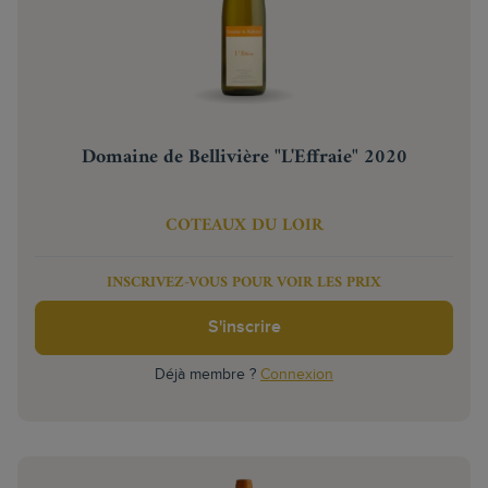
Domaine de Bellivière "L'Effraie" 2020
COTEAUX DU LOIR
INSCRIVEZ-VOUS POUR VOIR LES PRIX
S'inscrire
Déjà membre ?
Connexion