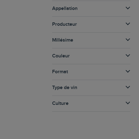
Appellation
Producteur
Millésime
Couleur
Format
Type de vin
Culture