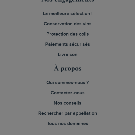
La meilleure sélection !
Conservation des vins
Protection des colis
Paiements sécurisés
Livraison
À propos
Qui sommes-nous ?
Contactez-nous
Nos conseils
Rechercher par appellation
Tous nos domaines