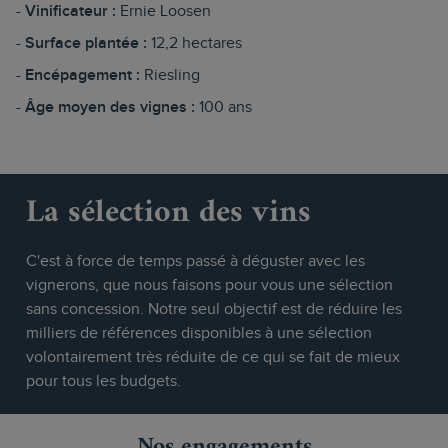
Vinificateur :
Ernie Loosen
Surface plantée :
12,2 hectares
Encépagement :
Riesling
Âge moyen des vignes :
100 ans
La sélection des vins
C'est à force de temps passé à déguster avec les
vignerons, que nous faisons pour vous une sélection
sans concession. Notre seul objectif est de réduire les
milliers de références disponibles à une sélection
volontairement très réduite de ce qui se fait de mieux
pour tous les budgets.
Nos engagements