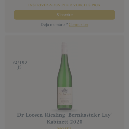
INSCRIVEZ-VOUS POUR VOIR LES PRIX
S'inscrire
Déjà membre ?
Connexion
‍92/100
JS
Dr Loosen Riesling "Bernkasteler Lay"
Kabinett 2020