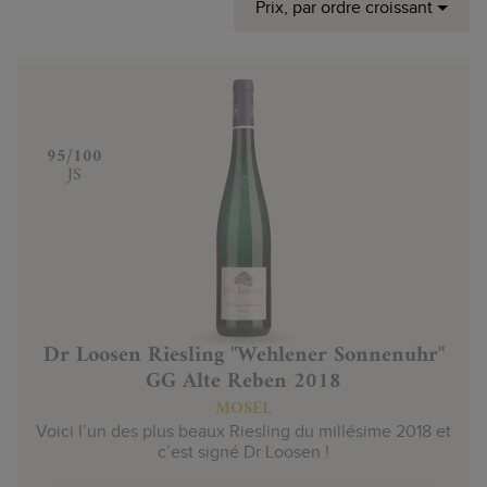
Prix, par ordre croissant
‍95/100
JS
Dr Loosen Riesling "Wehlener Sonnenuhr"
GG Alte Reben 2018
MOSEL
Voici l’un des plus beaux Riesling du millésime 2018 et
c’est signé Dr Loosen !