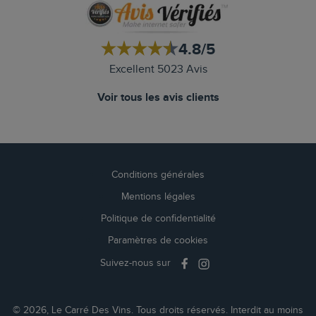
4.8/5
Excellent 5023 Avis
Voir tous les avis clients
Conditions générales
Mentions légales
Politique de confidentialité
Paramètres de cookies
Suivez-nous sur
© 2026, Le Carré Des Vins. Tous droits réservés. Interdit au moins