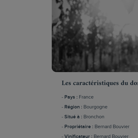
Les caractéristiques du d
Pays :
France
Région :
Bourgogne
Situé à :
Bronchon
Propriétaire :
Bernard Bouvier
Vinificateur :
Bernard Bouvier