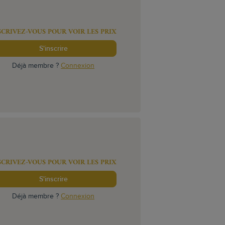
SCRIVEZ-VOUS POUR VOIR LES PRIX
S'inscrire
Déjà membre ?
Connexion
SCRIVEZ-VOUS POUR VOIR LES PRIX
S'inscrire
Déjà membre ?
Connexion