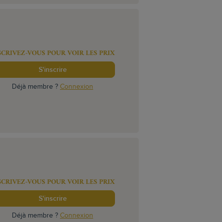
SCRIVEZ-VOUS POUR VOIR LES PRIX
S'inscrire
Déjà membre ?
Connexion
SCRIVEZ-VOUS POUR VOIR LES PRIX
S'inscrire
Déjà membre ?
Connexion