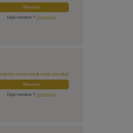
S'inscrire
Déjà membre ?
Connexion
SCRIVEZ-VOUS POUR VOIR LES PRIX
S'inscrire
Déjà membre ?
Connexion