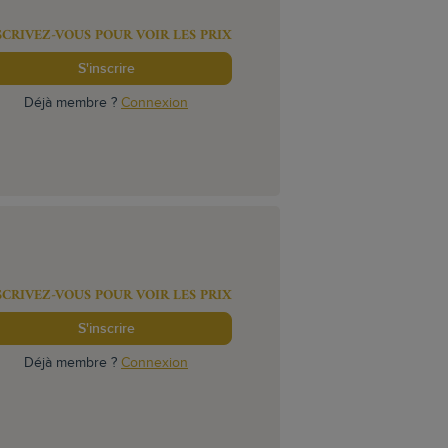
SCRIVEZ-VOUS POUR VOIR LES PRIX
S'inscrire
Déjà membre ?
Connexion
SCRIVEZ-VOUS POUR VOIR LES PRIX
S'inscrire
Déjà membre ?
Connexion