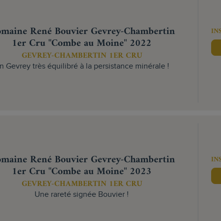
maine René Bouvier Gevrey-Chambertin
IN
1er Cru "Combe au Moine" 2022
GEVREY-CHAMBERTIN 1ER CRU
n Gevrey très équilibré à la persistance minérale !
maine René Bouvier Gevrey-Chambertin
IN
1er Cru "Combe au Moine" 2023
GEVREY-CHAMBERTIN 1ER CRU
Une rareté signée Bouvier !