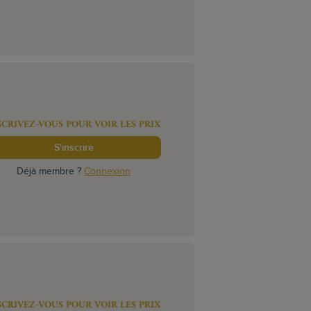
SCRIVEZ-VOUS POUR VOIR LES PRIX
S'inscrire
Déjà membre ?
Connexion
SCRIVEZ-VOUS POUR VOIR LES PRIX