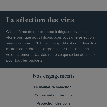
La sélection des vins
C'est à force de temps passé à déguster avec les
vignerons, que nous faisons pour vous une sélection
sans concession. Notre seul objectif est de réduire les
milliers de références disponibles à une sélection
volontairement très réduite de ce qui se fait de mieux
pour tous les budgets.
Nos engagements
La meilleure sélection !
Conservation des vins
Protection des colis