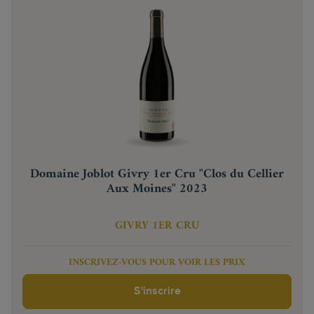
Domaine Joblot Givry 1er Cru "Clos du Cellier
Aux Moines" 2023
GIVRY 1ER CRU
INSCRIVEZ-VOUS POUR VOIR LES PRIX
S'inscrire