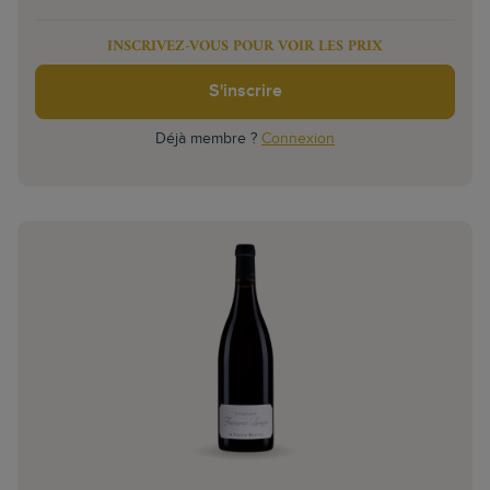
INSCRIVEZ-VOUS POUR VOIR LES PRIX
S'inscrire
Déjà membre ?
Connexion