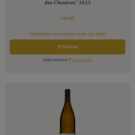
des Chenèves" 2023
GIVRY
INSCRIVEZ-VOUS POUR VOIR LES PRIX
S'inscrire
Déjà membre ?
Connexion