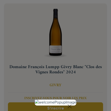
Domaine François Lumpp Givry Blanc "Clos des
Vignes Rondes" 2024
GIVRY
INSCRIVEZ-VOUS POUR VOIR LES PRIX
S'inscrire