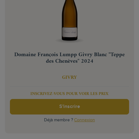
Domaine François Lumpp Givry Blanc "Teppe
des Chenèves" 2024
GIVRY
INSCRIVEZ-VOUS POUR VOIR LES PRIX
S'inscrire
Déjà membre ?
Connexion