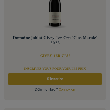
Domaine Joblot Givry 1er Cru "Clos Marole"
2023
GIVRY 1ER CRU
INSCRIVEZ-VOUS POUR VOIR LES PRIX
S'inscrire
Déjà membre ?
Connexion