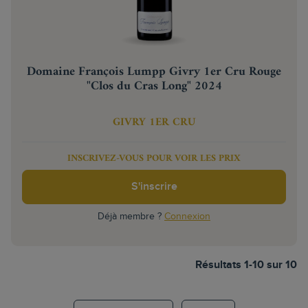
Domaine François Lumpp Givry 1er Cru Rouge
"Clos du Cras Long" 2024
GIVRY 1ER CRU
INSCRIVEZ-VOUS POUR VOIR LES PRIX
S'inscrire
Déjà membre ?
Connexion
Résultats 1-10 sur 10