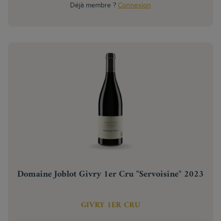
Déjà membre ?
Connexion
Domaine Joblot Givry 1er Cru "Servoisine" 2023
GIVRY 1ER CRU