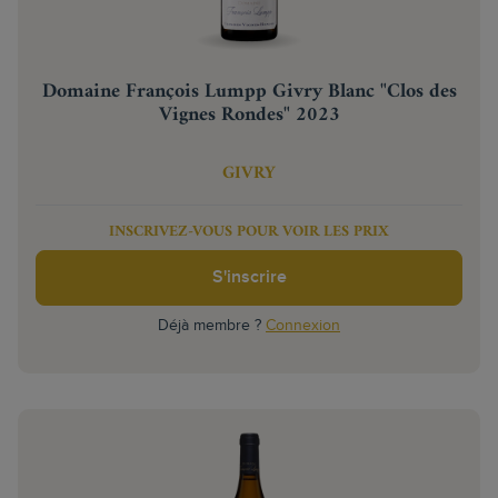
Domaine François Lumpp Givry Blanc "Clos des
Vignes Rondes" 2023
GIVRY
INSCRIVEZ-VOUS POUR VOIR LES PRIX
S'inscrire
Déjà membre ?
Connexion