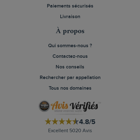
Paiements sécurisés
Livraison
À propos
Qui sommes-nous ?
Contactez-nous
Nos conseils
Rechercher par appellation
Tous nos domaines
4.8/5
Excellent 5020 Avis