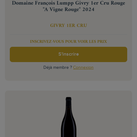
Domaine François Lumpp Givry 1er Cru Rouge
"A Vigne Rouge" 2024
GIVRY 1ER CRU
INSCRIVEZ-VOUS POUR VOIR LES PRIX
S'inscrire
Déjà membre ?
Connexion