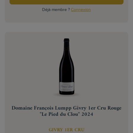
Déjà membre ?
Connexion
Domaine François Lumpp Givry 1er Cru Rouge
"Le Pied du Clou" 2024
GIVRY 1ER CRU