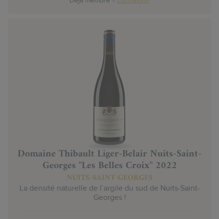
Déjà membre ?
Connexion
Domaine Thibault Liger-Belair Nuits-Saint-
Georges "Les Belles Croix" 2022
NUITS-SAINT-GEORGES
La densité naturelle de l’argile du sud de Nuits-Saint-
Georges !