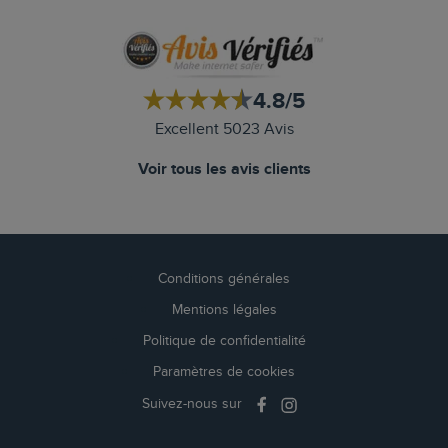
4.8/5
Excellent 5023 Avis
Voir tous les avis clients
Conditions générales
Mentions légales
Politique de confidentialité
Paramètres de cookies
Suivez-nous sur