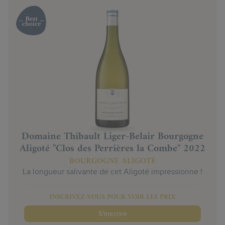
Domaine Thibault Liger-Belair Bourgogne
Aligoté "Clos des Perrières la Combe" 2022
BOURGOGNE ALIGOTÉ
La longueur salivante de cet Aligoté impressionne !
INSCRIVEZ-VOUS POUR VOIR LES PRIX
S'inscrire