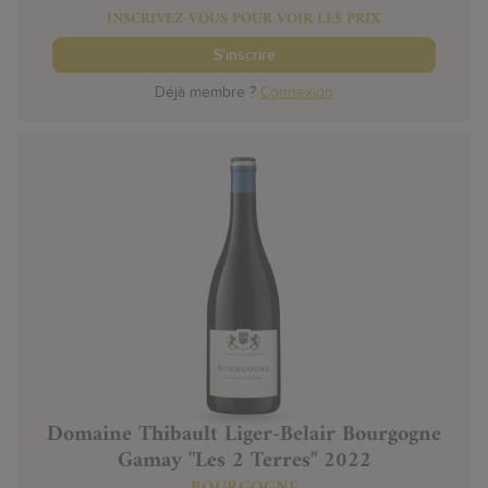
INSCRIVEZ-VOUS POUR VOIR LES PRIX
S'inscrire
Déjà membre ?
Connexion
Domaine Thibault Liger-Belair Bourgogne
Gamay "Les 2 Terres" 2022
BOURGOGNE