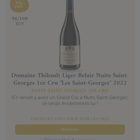
‍96/100
RVF
Domaine Thibault Liger-Belair Nuits-Saint-
Georges 1er Cru "Les Saint-Georges" 2022
NUITS-SAINT-GEORGES 1ER CRU
S’il devait y avoir un Grand Cru à Nuits-Saint-Georges,
ce serait évidemment lui !
INSCRIVEZ-VOUS POUR VOIR LES PRIX
S'inscrire