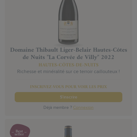
Domaine Thibault Liger-Belair Hautes-Côtes
de Nuits "La Corvée de Villy" 2022
HAUTES-CÔTES-DE-NUITS
Richesse et minéralité sur ce terroir caillouteux !
INSCRIVEZ-VOUS POUR VOIR LES PRIX
S'inscrire
Déjà membre ?
Connexion