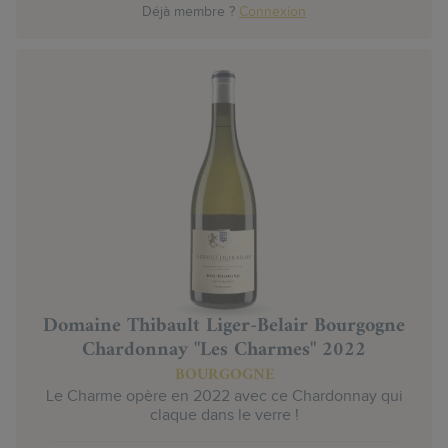
Déjà membre ?
Connexion
Domaine Thibault Liger-Belair Bourgogne
Chardonnay "Les Charmes" 2022
BOURGOGNE
Le Charme opère en 2022 avec ce Chardonnay qui
claque dans le verre !