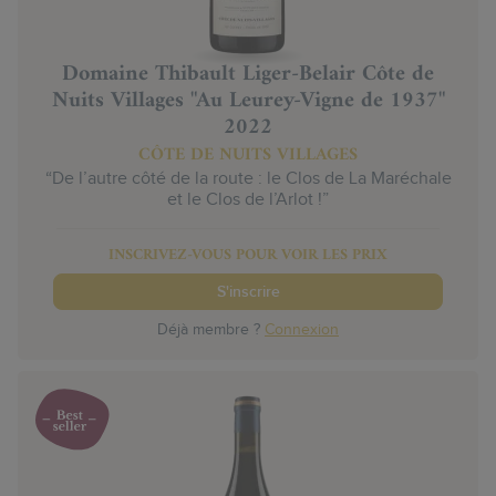
Domaine Thibault Liger-Belair Côte de
Nuits Villages "Au Leurey-Vigne de 1937"
2022
CÔTE DE NUITS VILLAGES
“De l’autre côté de la route : le Clos de La Maréchale
et le Clos de l’Arlot !”
INSCRIVEZ-VOUS POUR VOIR LES PRIX
S'inscrire
Déjà membre ?
Connexion