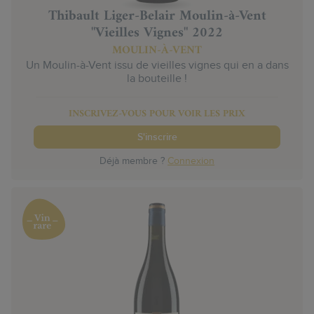
Thibault Liger-Belair Moulin-à-Vent
"Vieilles Vignes" 2022
MOULIN-À-VENT
Un Moulin-à-Vent issu de vieilles vignes qui en a dans
la bouteille !
INSCRIVEZ-VOUS POUR VOIR LES PRIX
S'inscrire
Déjà membre ?
Connexion