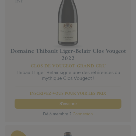
RVF
Domaine Thibault Liger-Belair Clos Vougeot
2022
CLOS DE VOUGEOT GRAND CRU
Thibault Liger-Belair signe une des références du
mythique Clos Vougeot !
INSCRIVEZ-VOUS POUR VOIR LES PRIX
S'inscrire
Déjà membre ?
Connexion