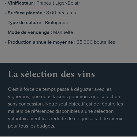
Vinificateur :
Thibault Liger-Belair
Surface plantée :
8.00 hectares
Type de culture :
Biologique
Mode de vendange :
Manuelle
Production annuelle moyenne :
35 000 bouteilles
La sélection des vins
C'est à force de temps passé à déguster avec les
vignerons, que nous faisons pour vous une sélection
sans concession. Notre seul objectif est de réduire les
milliers de références disponibles à une sélection
volontairement très réduite de ce qui se fait de mieux
pour tous les budgets.