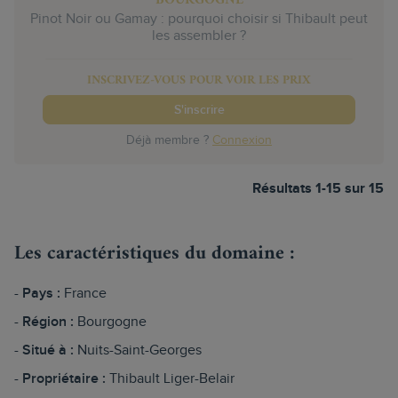
Pinot Noir ou Gamay : pourquoi choisir si Thibault peut
les assembler ?
INSCRIVEZ-VOUS POUR VOIR LES PRIX
S'inscrire
Déjà membre ?
Connexion
Résultats 1-15 sur 15
Les caractéristiques du domaine :
Pays :
France
Région :
Bourgogne
Situé à :
Nuits-Saint-Georges
Propriétaire :
Thibault Liger-Belair