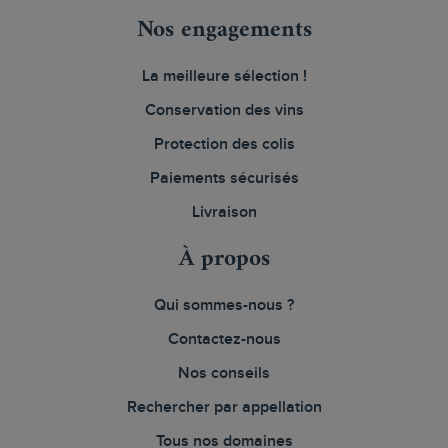
Nos engagements
La meilleure sélection !
Conservation des vins
Protection des colis
Paiements sécurisés
Livraison
À propos
Qui sommes-nous ?
Contactez-nous
Nos conseils
Rechercher par appellation
Tous nos domaines