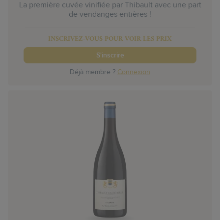
La première cuvée vinifiée par Thibault avec une part
de vendanges entières !
INSCRIVEZ-VOUS POUR VOIR LES PRIX
S'inscrire
Déjà membre ?
Connexion