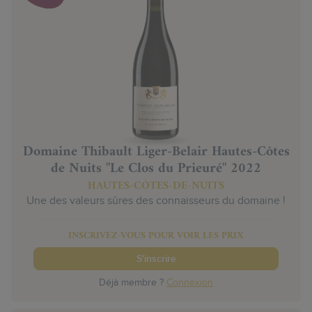
Domaine Thibault Liger-Belair Hautes-Côtes
de Nuits "Le Clos du Prieuré" 2022
HAUTES-CÔTES-DE-NUITS
Une des valeurs sûres des connaisseurs du domaine !
INSCRIVEZ-VOUS POUR VOIR LES PRIX
S'inscrire
Déjà membre ?
Connexion