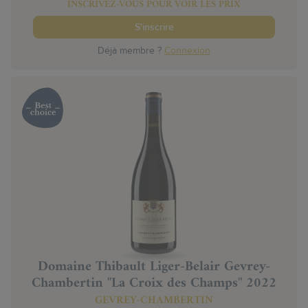
INSCRIVEZ-VOUS POUR VOIR LES PRIX
S'inscrire
Déjà membre ?
Connexion
Domaine Thibault Liger-Belair Gevrey-
Chambertin "La Croix des Champs" 2022
GEVREY-CHAMBERTIN