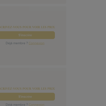
SCRIVEZ-VOUS POUR VOIR LES PRIX
S'inscrire
Déjà membre ?
Connexion
SCRIVEZ-VOUS POUR VOIR LES PRIX
S'inscrire
Déjà membre ?
Connexion