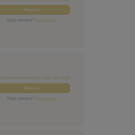
S'inscrire
Déjà membre ?
Connexion
SCRIVEZ-VOUS POUR VOIR LES PRIX
S'inscrire
Déjà membre ?
Connexion