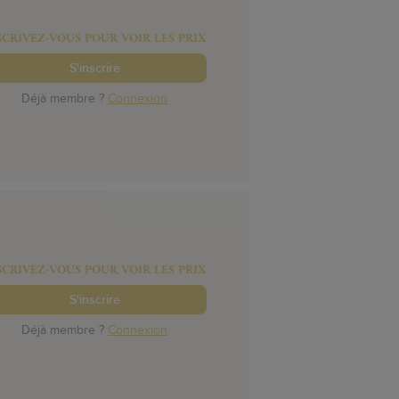
SCRIVEZ-VOUS POUR VOIR LES PRIX
S'inscrire
Déjà membre ?
Connexion
SCRIVEZ-VOUS POUR VOIR LES PRIX
S'inscrire
Déjà membre ?
Connexion