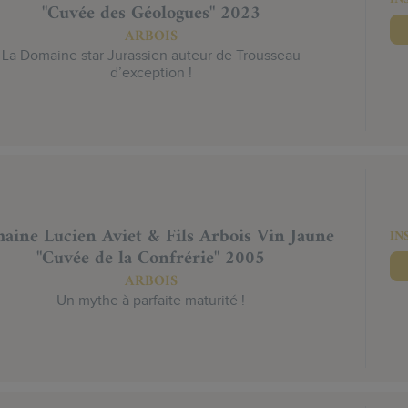
"Cuvée des Géologues" 2023
ARBOIS
La Domaine star Jurassien auteur de Trousseau
d’exception !
aine Lucien Aviet & Fils Arbois Vin Jaune
IN
"Cuvée de la Confrérie" 2005
ARBOIS
Un mythe à parfaite maturité !