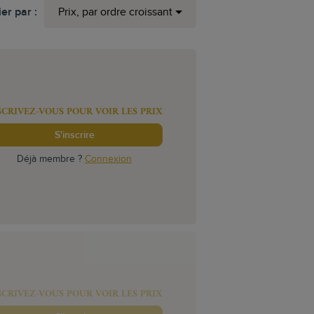
ier par :
Prix, par ordre croissant
SCRIVEZ-VOUS POUR VOIR LES PRIX
S'inscrire
Déjà membre ?
Connexion
SCRIVEZ-VOUS POUR VOIR LES PRIX