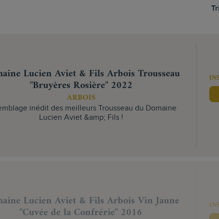
Tr
aine Lucien Aviet & Fils Arbois Trousseau
IN
"Bruyères Rosière" 2022
ARBOIS
emblage inédit des meilleurs Trousseau du Domaine
Lucien Aviet &amp; Fils !
aine Lucien Aviet & Fils Arbois Vin Jaune
IN
"Cuvée de la Confrérie" 2016