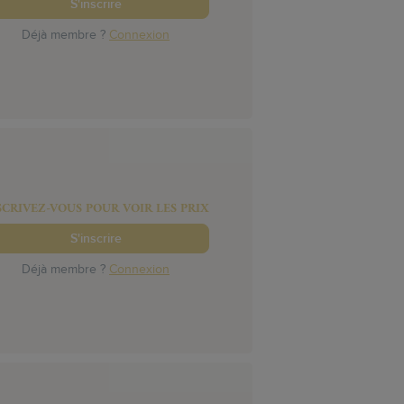
S'inscrire
Déjà membre ?
Connexion
SCRIVEZ-VOUS POUR VOIR LES PRIX
S'inscrire
Déjà membre ?
Connexion