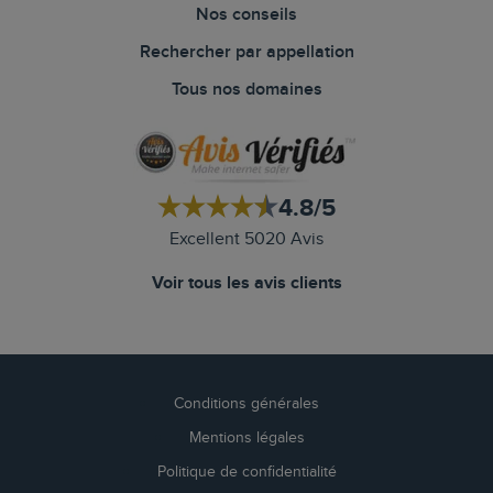
Nos conseils
Rechercher par appellation
Tous nos domaines
4.8/5
Excellent 5020 Avis
Voir tous les avis clients
Conditions générales
Mentions légales
Politique de confidentialité