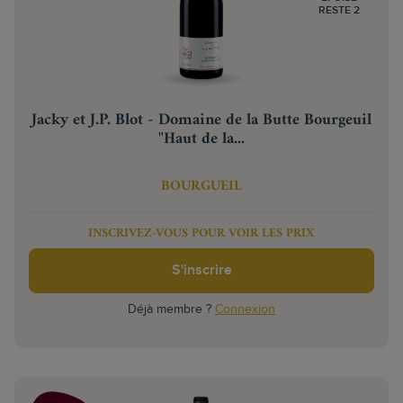
RESTE 2
Jacky et J.P. Blot - Domaine de la Butte Bourgeuil
"Haut de la...
BOURGUEIL
INSCRIVEZ-VOUS POUR VOIR LES PRIX
S'inscrire
Déjà membre ?
Connexion