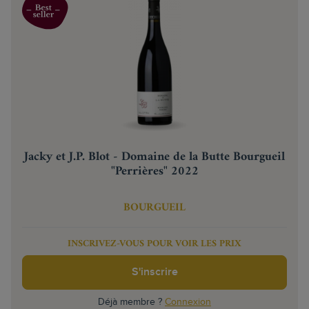
Jacky et J.P. Blot - Domaine de la Butte Bourgueil
"Perrières" 2022
BOURGUEIL
INSCRIVEZ-VOUS POUR VOIR LES PRIX
S'inscrire
Déjà membre ?
Connexion