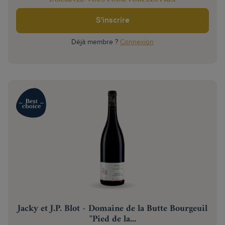
S'inscrire
Déjà membre ?
Connexion
Jacky et J.P. Blot - Domaine de la Butte Bourgeuil
"Pied de la...