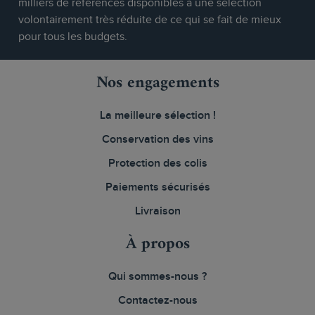
milliers de références disponibles à une sélection
volontairement très réduite de ce qui se fait de mieux
pour tous les budgets.
Nos engagements
La meilleure sélection !
Conservation des vins
Protection des colis
Paiements sécurisés
Livraison
À propos
Qui sommes-nous ?
Contactez-nous