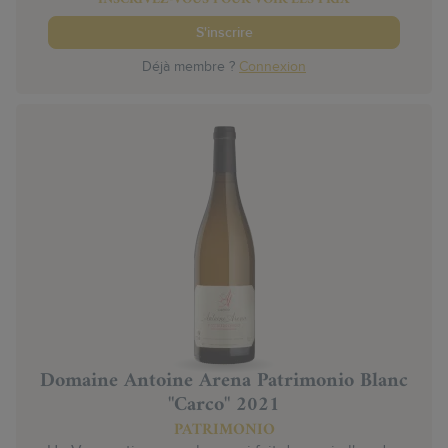
S'inscrire
Déjà membre ?
Connexion
Domaine Antoine Arena Patrimonio Blanc
"Carco" 2021
PATRIMONIO