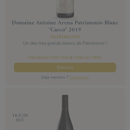
Domaine Antoine Arena Patrimonio Blanc
"Carco" 2019
PATRIMONIO
Un des très grands blancs de Patrimonio !
INSCRIVEZ-VOUS POUR VOIR LES PRIX
S'inscrire
Déjà membre ?
Connexion
‍16,5/20
RVF