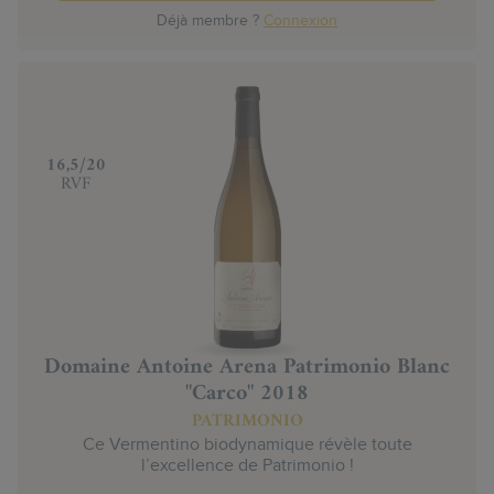
Déjà membre ?
Connexion
‍16,5/20
RVF
Domaine Antoine Arena Patrimonio Blanc
"Carco" 2018
PATRIMONIO
Ce Vermentino biodynamique révèle toute
l’excellence de Patrimonio !