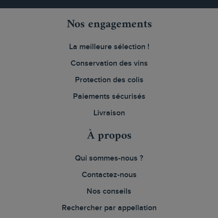
Nos engagements
La meilleure sélection !
Conservation des vins
Protection des colis
Paiements sécurisés
Livraison
À propos
Qui sommes-nous ?
Contactez-nous
Nos conseils
Rechercher par appellation