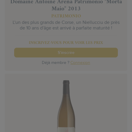
Domaine Antoine Arena Patrimonio "Morta
Maio" 2013
PATRIMONIO
L'un des plus grands de Corse, un Niellucciu de près
de 10 ans d'âge est arrivé à parfaite maturité !
INSCRIVEZ-VOUS POUR VOIR LES PRIX
S'inscrire
Déjà membre ?
Connexion