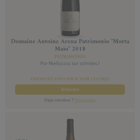
Domaine Antoine Arena Patrimonio "Morta
Maio" 2018
PATRIMONIO
Pur Niellucciu sur schistes !
INSCRIVEZ-VOUS POUR VOIR LES PRIX
S'inscrire
Déjà membre ?
Connexion