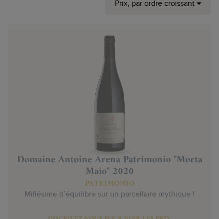
Prix, par ordre croissant
Domaine Antoine Arena Patrimonio "Morta
Maio" 2020
PATRIMONIO
Millésime d’équilibre sur un parcellaire mythique !
INSCRIVEZ-VOUS POUR VOIR LES PRIX