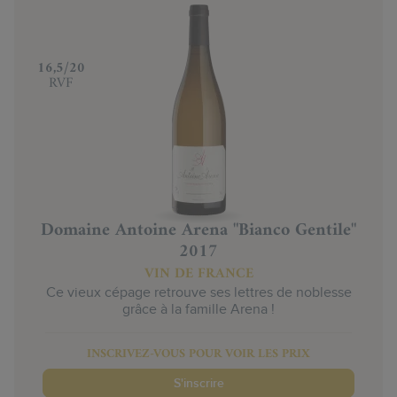
‍16,5/20
RVF
Domaine Antoine Arena "Bianco Gentile"
2017
VIN DE FRANCE
Ce vieux cépage retrouve ses lettres de noblesse
grâce à la famille Arena !
INSCRIVEZ-VOUS POUR VOIR LES PRIX
S'inscrire