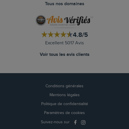
Tous nos domaines
4.8/5
Excellent 5017 Avis
Voir tous les avis clients
Conditions générales
Mentions légales
Politique de confidentialité
Paramètres de cookies
Suivez-nous sur