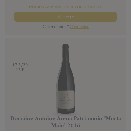
INSCRIVEZ-VOUS POUR VOIR LES PRIX
S'inscrire
Déjà membre ?
Connexion
‍17,5/20
RVF
Domaine Antoine Arena Patrimonio "Morta
Maio" 2016