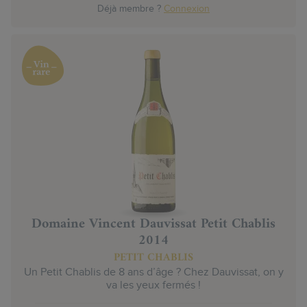
Déjà membre ?
Connexion
Domaine Vincent Dauvissat Petit Chablis
2014
PETIT CHABLIS
Un Petit Chablis de 8 ans d’âge ? Chez Dauvissat, on y
va les yeux fermés !