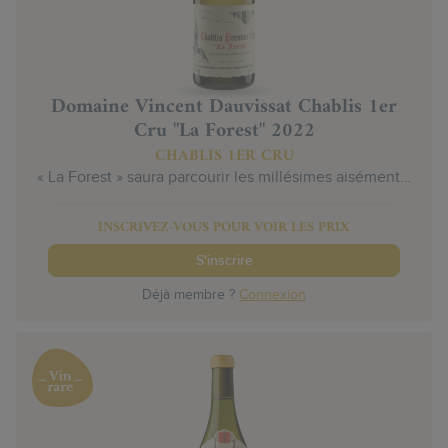
Domaine Vincent Dauvissat Chablis 1er
Cru "La Forest" 2022
CHABLIS 1ER CRU
« La Forest » saura parcourir les millésimes aisément…
INSCRIVEZ-VOUS POUR VOIR LES PRIX
S'inscrire
Déjà membre ?
Connexion