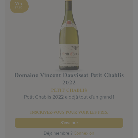
Domaine Vincent Dauvissat Petit Chablis
2022
PETIT CHABLIS
Petit Chablis 2022 a déjà tout d'un grand !
INSCRIVEZ-VOUS POUR VOIR LES PRIX
S'inscrire
Déjà membre ?
Connexion