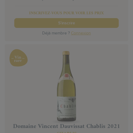
INSCRIVEZ-VOUS POUR VOIR LES PRIX
S'inscrire
Déjà membre ?
Connexion
Domaine Vincent Dauvissat Chablis 2021