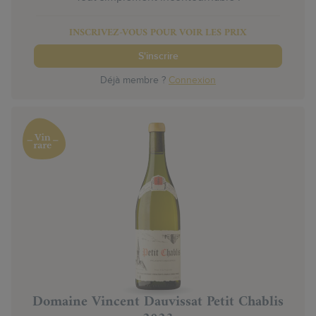
INSCRIVEZ-VOUS POUR VOIR LES PRIX
S'inscrire
Déjà membre ?
Connexion
Domaine Vincent Dauvissat Petit Chablis