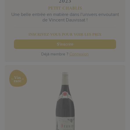
2023
PETIT CHABLIS
Une belle entrée en matière dans l'univers envoutant
de Vincent Dauvissat !
INSCRIVEZ-VOUS POUR VOIR LES PRIX
S'inscrire
Déjà membre ?
Connexion