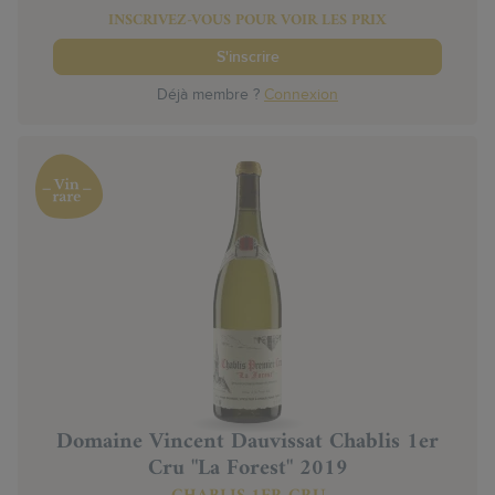
INSCRIVEZ-VOUS POUR VOIR LES PRIX
S'inscrire
Déjà membre ?
Connexion
Domaine Vincent Dauvissat Chablis 1er
Cru "La Forest" 2019