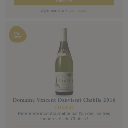
S'inscrire
Déjà membre ?
Connexion
Domaine Vincent Dauvissat Chablis 2016
CHABLIS
Référence incontournable par l'un des maîtres
incontestés de Chablis !