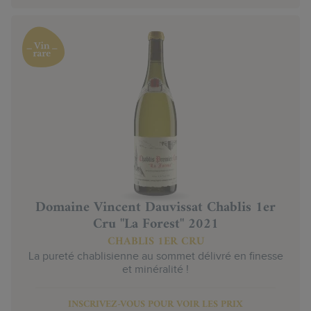
Domaine Vincent Dauvissat Chablis 1er
Cru "La Forest" 2021
CHABLIS 1ER CRU
La pureté chablisienne au sommet délivré en finesse
et minéralité !
INSCRIVEZ-VOUS POUR VOIR LES PRIX