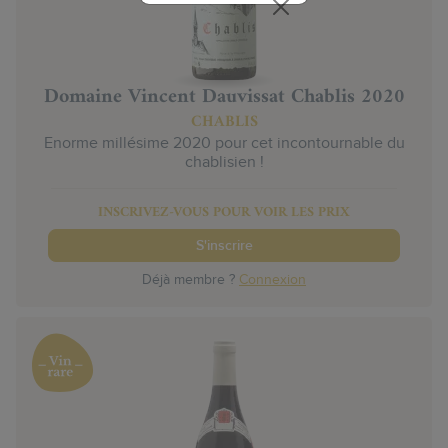
Domaine Vincent Dauvissat Chablis 2020
CHABLIS
Enorme millésime 2020 pour cet incontournable du
chablisien !
INSCRIVEZ-VOUS POUR VOIR LES PRIX
S'inscrire
Déjà membre ?
Connexion