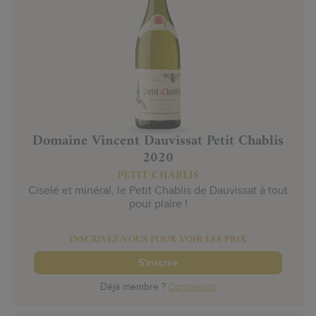
Domaine Vincent Dauvissat Petit Chablis
2020
PETIT CHABLIS
Ciselé et minéral, le Petit Chablis de Dauvissat à tout
pour plaîre !
INSCRIVEZ-VOUS POUR VOIR LES PRIX
S'inscrire
Déjà membre ?
Connexion