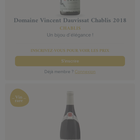
Domaine Vincent Dauvissat Chablis 2018
CHABLIS
Un bijou d’élégance !
INSCRIVEZ-VOUS POUR VOIR LES PRIX
S'inscrire
Déjà membre ?
Connexion