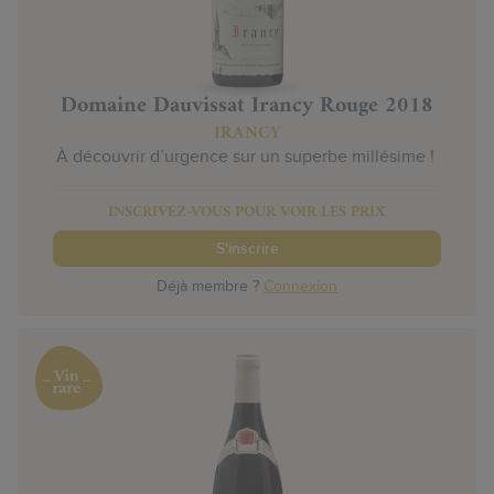
Domaine Dauvissat Irancy Rouge 2018
IRANCY
À découvrir d’urgence sur un superbe millésime !
INSCRIVEZ-VOUS POUR VOIR LES PRIX
S'inscrire
Déjà membre ?
Connexion