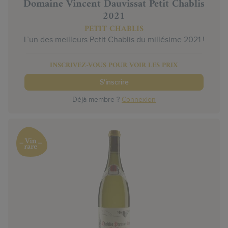
Domaine Vincent Dauvissat Petit Chablis
2021
PETIT CHABLIS
L’un des meilleurs Petit Chablis du millésime 2021 !
INSCRIVEZ-VOUS POUR VOIR LES PRIX
S'inscrire
Déjà membre ?
Connexion