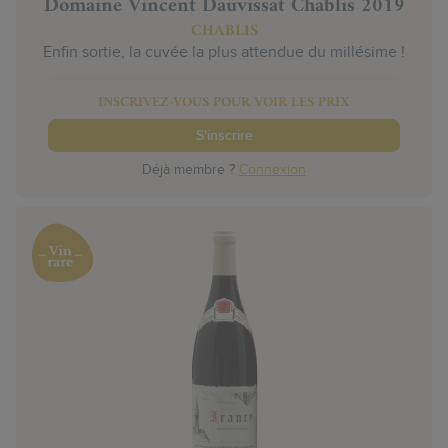
Domaine Vincent Dauvissat Chablis 2019
CHABLIS
Enfin sortie, la cuvée la plus attendue du millésime !
INSCRIVEZ-VOUS POUR VOIR LES PRIX
S'inscrire
Déjà membre ?
Connexion