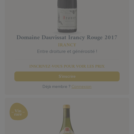
Domaine Dauvissat Irancy Rouge 2017
IRANCY
Entre droiture et générosité !
INSCRIVEZ-VOUS POUR VOIR LES PRIX
S'inscrire
Déjà membre ?
Connexion