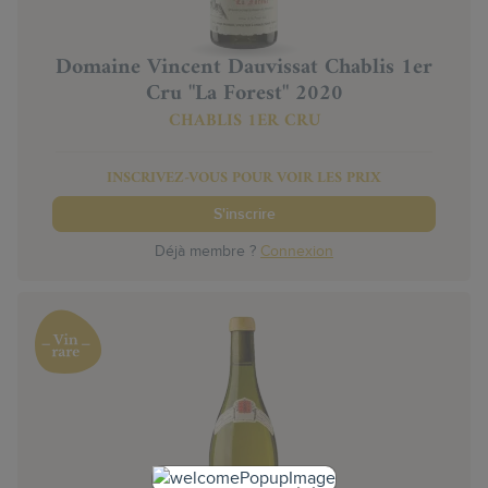
Domaine Vincent Dauvissat Chablis 1er
Cru "La Forest" 2020
CHABLIS 1ER CRU
INSCRIVEZ-VOUS POUR VOIR LES PRIX
S'inscrire
Déjà membre ?
Connexion