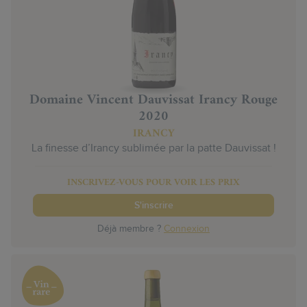
Domaine Vincent Dauvissat Irancy Rouge
2020
IRANCY
La finesse d’Irancy sublimée par la patte Dauvissat !
INSCRIVEZ-VOUS POUR VOIR LES PRIX
S'inscrire
Déjà membre ?
Connexion