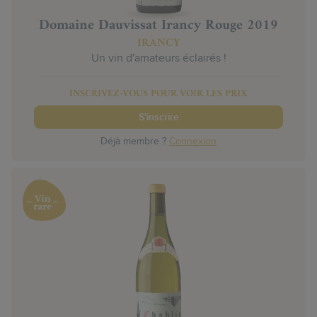
Domaine Dauvissat Irancy Rouge 2019
IRANCY
Un vin d'amateurs éclairés !
INSCRIVEZ-VOUS POUR VOIR LES PRIX
S'inscrire
Déjà membre ?
Connexion