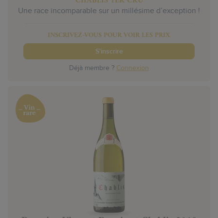
CHABLIS 1ER CRU
Une race incomparable sur un millésime d’exception !
INSCRIVEZ-VOUS POUR VOIR LES PRIX
S'inscrire
Déjà membre ?
Connexion