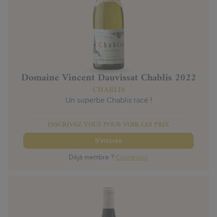
Domaine Vincent Dauvissat Chablis 2022
CHABLIS
Un superbe Chablis racé !
INSCRIVEZ-VOUS POUR VOIR LES PRIX
S'inscrire
Déjà membre ?
Connexion