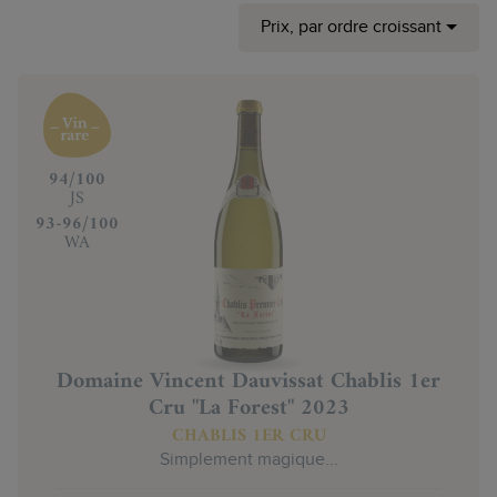
Prix, par ordre croissant
‍94/100
JS
‍93-96/100
WA
Domaine Vincent Dauvissat Chablis 1er
Cru "La Forest" 2023
CHABLIS 1ER CRU
Simplement magique...