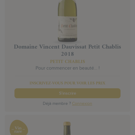
Domaine Vincent Dauvissat Petit Chablis
2018
PETIT CHABLIS
Pour commencer en beauté… !
INSCRIVEZ-VOUS POUR VOIR LES PRIX
S'inscrire
Déjà membre ?
Connexion