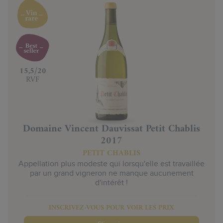
‍15,5/20
RVF
Domaine Vincent Dauvissat Petit Chablis
2017
PETIT CHABLIS
Appellation plus modeste qui lorsqu'elle est travaillée
par un grand vigneron ne manque aucunement
d'intérêt !
INSCRIVEZ-VOUS POUR VOIR LES PRIX