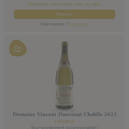
INSCRIVEZ-VOUS POUR VOIR LES PRIX
S'inscrire
Déjà membre ?
Connexion
Domaine Vincent Dauvissat Chablis 2023
CHABLIS
Tout simplement incontournable !