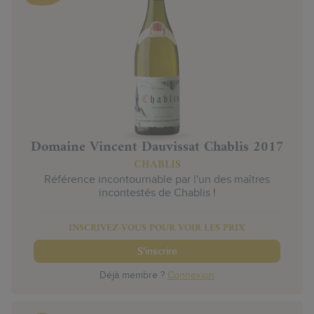
Domaine Vincent Dauvissat Chablis 2017
CHABLIS
Référence incontournable par l'un des maîtres
incontestés de Chablis !
INSCRIVEZ-VOUS POUR VOIR LES PRIX
S'inscrire
Déjà membre ?
Connexion