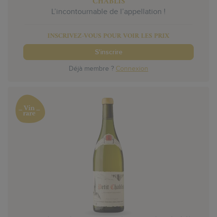
CHABLIS
L’incontournable de l’appellation !
INSCRIVEZ-VOUS POUR VOIR LES PRIX
S'inscrire
Déjà membre ?
Connexion