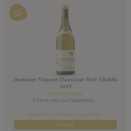
Domaine Vincent Dauvissat Petit Chablis
2019
PETIT CHABLIS
Il n'a de petit que l'appellation...
INSCRIVEZ-VOUS POUR VOIR LES PRIX
S'inscrire