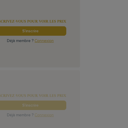
SCRIVEZ-VOUS POUR VOIR LES PRIX
S'inscrire
Déjà membre ?
Connexion
SCRIVEZ-VOUS POUR VOIR LES PRIX
S'inscrire
Déjà membre ?
Connexion