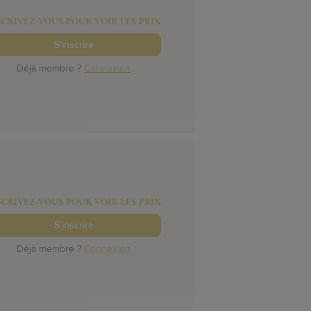
SCRIVEZ-VOUS POUR VOIR LES PRIX
S'inscrire
Déjà membre ?
Connexion
SCRIVEZ-VOUS POUR VOIR LES PRIX
S'inscrire
Déjà membre ?
Connexion