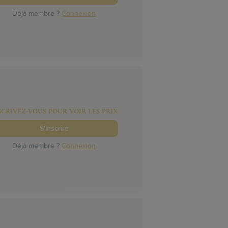
Déjà membre ?
Connexion
SCRIVEZ-VOUS POUR VOIR LES PRIX
S'inscrire
Déjà membre ?
Connexion