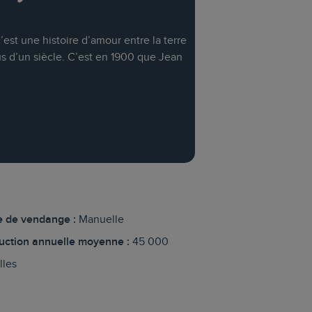
est une histoire d’amour entre la terre
s d’un siècle. C’est en 1900 que Jean
 de vendange :
Manuelle
uction annuelle moyenne :
45 000
lles