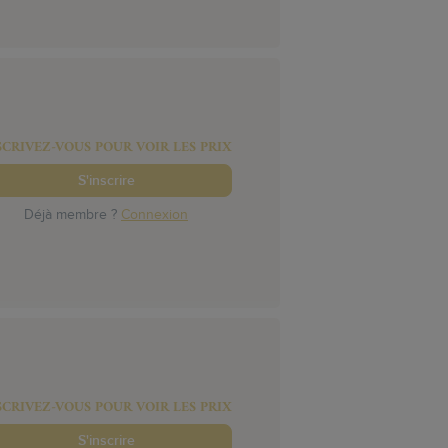
SCRIVEZ-VOUS POUR VOIR LES PRIX
S'inscrire
Déjà membre ?
Connexion
SCRIVEZ-VOUS POUR VOIR LES PRIX
S'inscrire