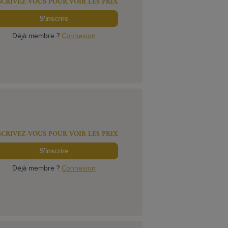
SCRIVEZ-VOUS POUR VOIR LES PRIX
S'inscrire
Déjà membre ?
Connexion
SCRIVEZ-VOUS POUR VOIR LES PRIX
S'inscrire
Déjà membre ?
Connexion