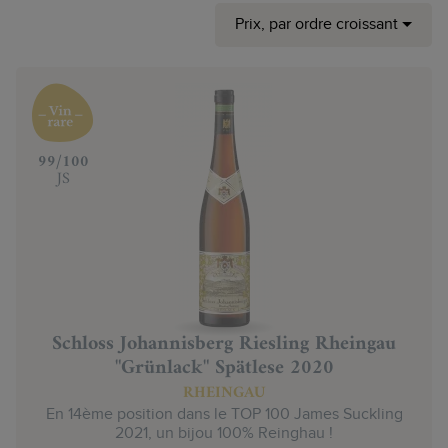
Prix, par ordre croissant
‍99/100
JS
Schloss Johannisberg Riesling Rheingau
"Grünlack" Spätlese 2020
RHEINGAU
En 14ème position dans le TOP 100 James Suckling
2021, un bijou 100% Reinghau !