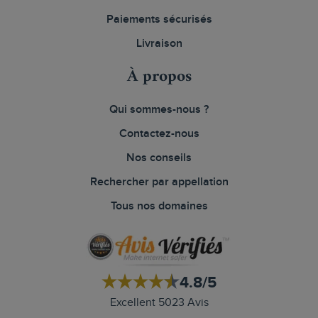
Paiements sécurisés
Livraison
À propos
Qui sommes-nous ?
Contactez-nous
Nos conseils
Rechercher par appellation
Tous nos domaines
4.8/5
Excellent 5023 Avis