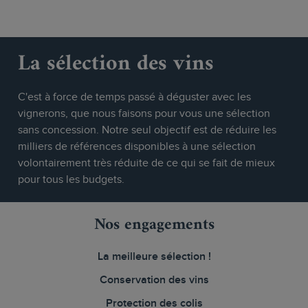
La sélection des vins
C'est à force de temps passé à déguster avec les
vignerons, que nous faisons pour vous une sélection
sans concession. Notre seul objectif est de réduire les
milliers de références disponibles à une sélection
volontairement très réduite de ce qui se fait de mieux
pour tous les budgets.
Nos engagements
La meilleure sélection !
Conservation des vins
Protection des colis