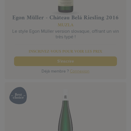
Egon Müller - Château Belá Riesling 2016
MUZLA
Le style Egon Müller version slovaque, offrant un vin
très typé !
INSCRIVEZ-VOUS POUR VOIR LES PRIX
S'inscrire
Déjà membre ?
Connexion