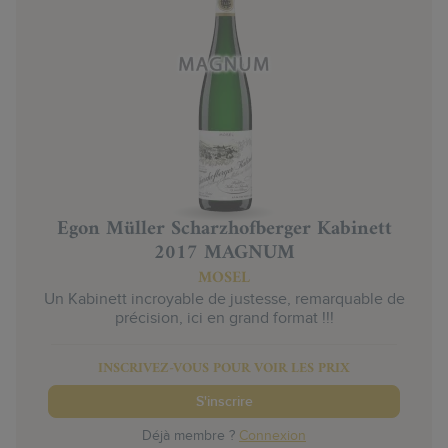
Egon Müller Scharzhofberger Kabinett
2017 MAGNUM
MOSEL
Un Kabinett incroyable de justesse, remarquable de
précision, ici en grand format !!!
INSCRIVEZ-VOUS POUR VOIR LES PRIX
S'inscrire
Déjà membre ?
Connexion