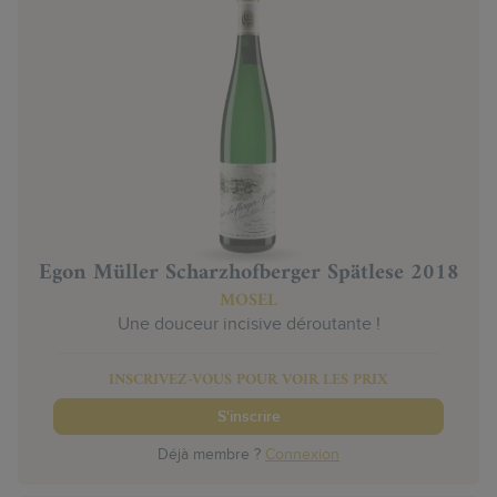
Egon Müller Scharzhofberger Spätlese 2018
MOSEL
Une douceur incisive déroutante !
INSCRIVEZ-VOUS POUR VOIR LES PRIX
S'inscrire
Déjà membre ?
Connexion