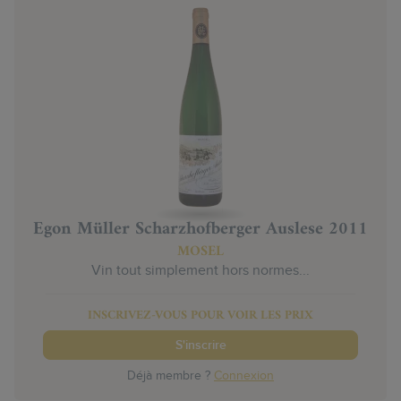
Egon Müller Scharzhofberger Auslese 2011
MOSEL
Vin tout simplement hors normes...
INSCRIVEZ-VOUS POUR VOIR LES PRIX
S'inscrire
Déjà membre ?
Connexion