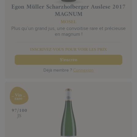
Egon Müller Scharzhofberger Auslese 2017
MAGNUM
MOSEL
Plus qu’un grand jus, une convoitise rare et précieuse
en magnum !
INSCRIVEZ-VOUS POUR VOIR LES PRIX
S'inscrire
Déjà membre ?
Connexion
‍97/100
JS