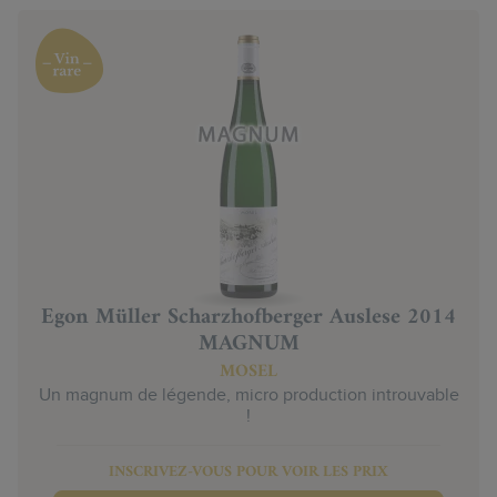
Egon Müller Scharzhofberger Auslese 2014
MAGNUM
MOSEL
Un magnum de légende, micro production introuvable
!
INSCRIVEZ-VOUS POUR VOIR LES PRIX