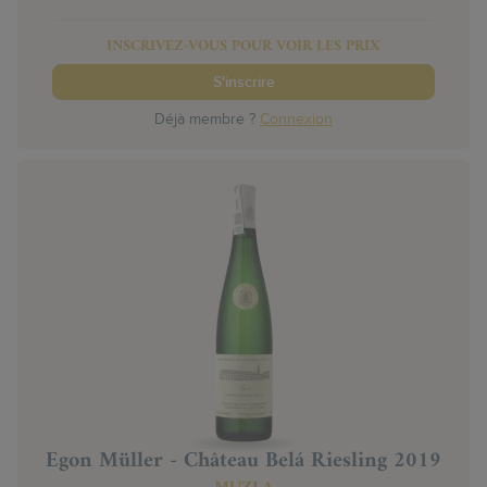
INSCRIVEZ-VOUS POUR VOIR LES PRIX
S'inscrire
Déjà membre ?
Connexion
Egon Müller - Château Belá Riesling 2019