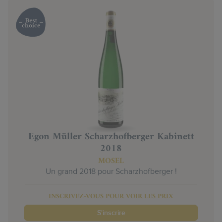
Egon Müller Scharzhofberger Kabinett
2018
MOSEL
Un grand 2018 pour Scharzhofberger !
INSCRIVEZ-VOUS POUR VOIR LES PRIX
S'inscrire