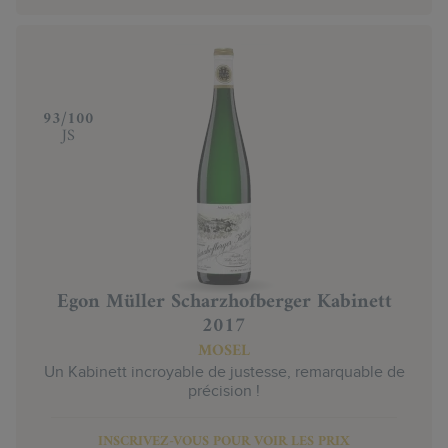
‍93/100
JS
Egon Müller Scharzhofberger Kabinett
2017
MOSEL
Un Kabinett incroyable de justesse, remarquable de
précision !
INSCRIVEZ-VOUS POUR VOIR LES PRIX