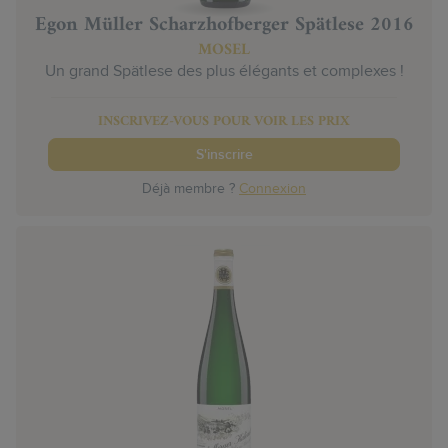
Egon Müller Scharzhofberger Spätlese 2016
MOSEL
Un grand Spätlese des plus élégants et complexes !
INSCRIVEZ-VOUS POUR VOIR LES PRIX
S'inscrire
Déjà membre ?
Connexion