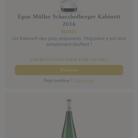
Egon Müller Scharzhofberger Kabinett
2016
MOSEL
Un Kabinett des plus séduisants, l'équilibre y est tout
simplement bluffant !
INSCRIVEZ-VOUS POUR VOIR LES PRIX
S'inscrire
Déjà membre ?
Connexion