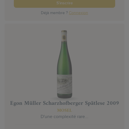
S'inscrire
Déjà membre ?
Connexion
Egon Müller Scharzhofberger Spätlese 2009
MOSEL
D'une complexité rare...