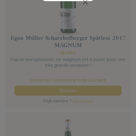
Egon Müller Scharzhofberger Spätlese 2017
MAGNUM
MOSEL
Flacon exceptionnel, ce magnum est à ouvrir pour une
très grande occasion !
INSCRIVEZ-VOUS POUR VOIR LES PRIX
S'inscrire
Déjà membre ?
Connexion