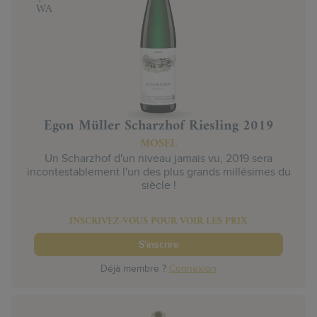
WA
Egon Müller Scharzhof Riesling 2019
MOSEL
Un Scharzhof d'un niveau jamais vu, 2019 sera
incontestablement l'un des plus grands millésimes du
siècle !
INSCRIVEZ-VOUS POUR VOIR LES PRIX
S'inscrire
Déjà membre ?
Connexion