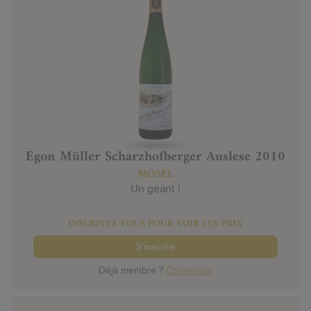
Egon Müller Scharzhofberger Auslese 2010
MOSEL
Un géant !
INSCRIVEZ-VOUS POUR VOIR LES PRIX
S'inscrire
Déjà membre ?
Connexion