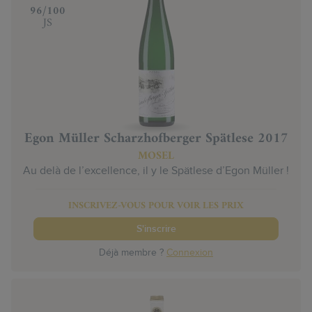
‍96/100
JS
Egon Müller Scharzhofberger Spätlese 2017
MOSEL
Au delà de l’excellence, il y le Spätlese d’Egon Müller !
INSCRIVEZ-VOUS POUR VOIR LES PRIX
S'inscrire
Déjà membre ?
Connexion