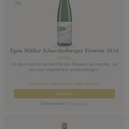
WA
Egon Müller Scharzhofberger Eiswein 2016
MOSEL
Le plus côté et recherché des Eiswein au monde : un
vin tout simplement extraordinaire !
INSCRIVEZ-VOUS POUR VOIR LES PRIX
S'inscrire
Déjà membre ?
Connexion