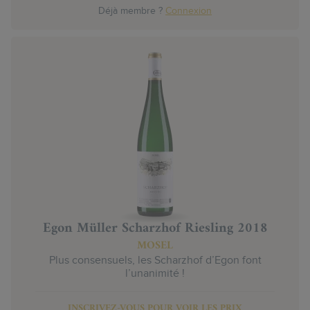
Déjà membre ?
Connexion
Egon Müller Scharzhof Riesling 2018
MOSEL
Plus consensuels, les Scharzhof d’Egon font
l’unanimité !
INSCRIVEZ-VOUS POUR VOIR LES PRIX