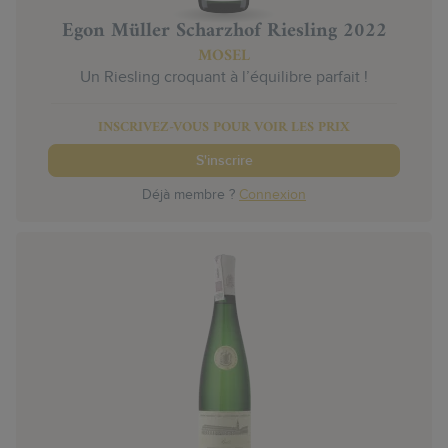
Egon Müller Scharzhof Riesling 2022
MOSEL
Un Riesling croquant à l’équilibre parfait !
INSCRIVEZ-VOUS POUR VOIR LES PRIX
S'inscrire
Déjà membre ?
Connexion