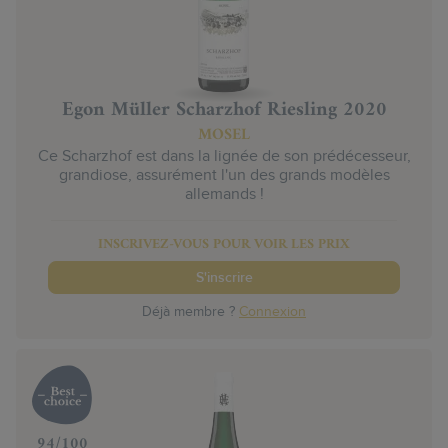
Egon Müller Scharzhof Riesling 2020
MOSEL
Ce Scharzhof est dans la lignée de son prédécesseur,
grandiose, assurément l'un des grands modèles
allemands !
INSCRIVEZ-VOUS POUR VOIR LES PRIX
S'inscrire
Déjà membre ?
Connexion
‍94/100