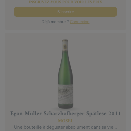
INSCRIVEZ-VOUS POUR VOIR LES PRIX
S'inscrire
Déjà membre ?
Connexion
Egon Müller Scharzhofberger Spätlese 2011
MOSEL
Une bouteille à déguster absolument dans sa vie...