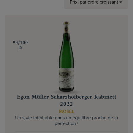
Prix, par ordre croissant
‍93/100
JS
Egon Müller Scharzhofberger Kabinett
2022
MOSEL
Un style inimitable dans un équilibre proche de la
perfection !