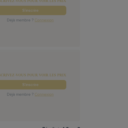
SCRIVEZ-VOUS POUR VOIR LES PRIX
S'inscrire
Déjà membre ?
Connexion
SCRIVEZ-VOUS POUR VOIR LES PRIX
S'inscrire
Déjà membre ?
Connexion