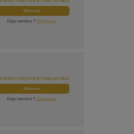
SCRIVEZ-VOUS POUR VOIR LES PRIX
S'inscrire
Déjà membre ?
Connexion
SCRIVEZ-VOUS POUR VOIR LES PRIX
S'inscrire
Déjà membre ?
Connexion