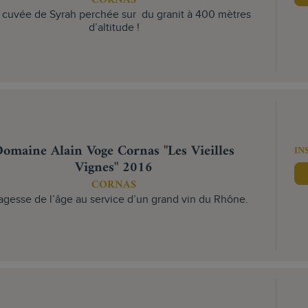
 cuvée de Syrah perchée sur du granit à 400 mètres
d’altitude !
omaine Alain Voge Cornas "Les Vieilles
IN
Vignes" 2016
CORNAS
agesse de l’âge au service d’un grand vin du Rhône.