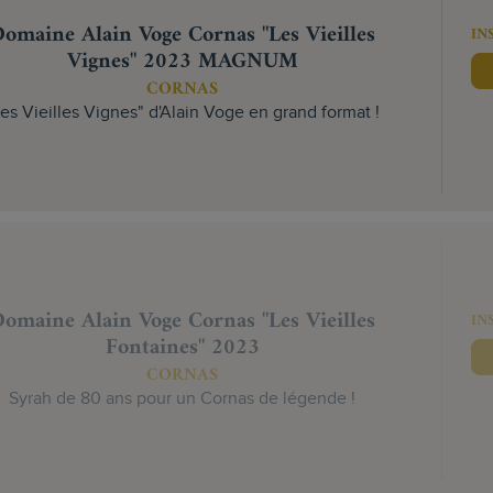
omaine Alain Voge Cornas "Les Vieilles
IN
Vignes" 2023 MAGNUM
CORNAS
es Vieilles Vignes" d'Alain Voge en grand format !
omaine Alain Voge Cornas "Les Vieilles
IN
Fontaines" 2023
CORNAS
Syrah de 80 ans pour un Cornas de légende !