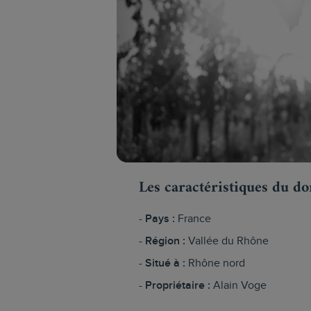
Les caractéristiques du d
Pays :
France
Région :
Vallée du Rhône
Situé à :
Rhône nord
Propriétaire :
Alain Voge