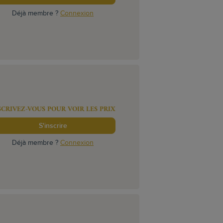
Déjà membre ?
Connexion
SCRIVEZ-VOUS POUR VOIR LES PRIX
S'inscrire
Déjà membre ?
Connexion