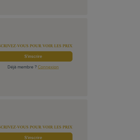
SCRIVEZ-VOUS POUR VOIR LES PRIX
S'inscrire
Déjà membre ?
Connexion
SCRIVEZ-VOUS POUR VOIR LES PRIX
S'inscrire