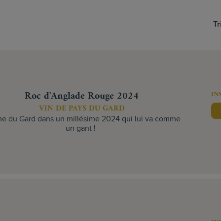
Tr
Roc d'Anglade Rouge 2024
IN
VIN DE PAYS DU GARD
ône du Gard dans un millésime 2024 qui lui va comme
un gant !