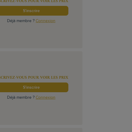
SCRIVEZ-VOUS POUR VOIR LES PRIX
S'inscrire
Déjà membre ?
Connexion
SCRIVEZ-VOUS POUR VOIR LES PRIX
S'inscrire
Déjà membre ?
Connexion