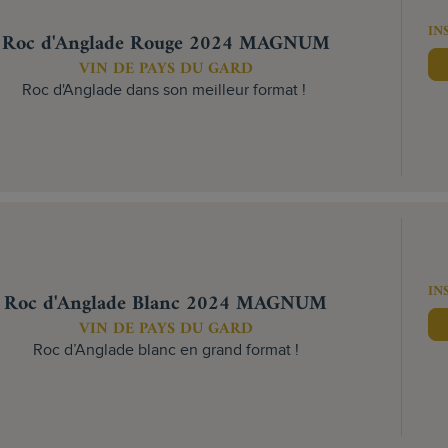
IN
Roc d'Anglade Rouge 2024 MAGNUM
VIN DE PAYS DU GARD
Roc d'Anglade dans son meilleur format !
IN
Roc d'Anglade Blanc 2024 MAGNUM
VIN DE PAYS DU GARD
Roc d’Anglade blanc en grand format !