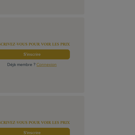
SCRIVEZ-VOUS POUR VOIR LES PRIX
S'inscrire
Déjà membre ?
Connexion
SCRIVEZ-VOUS POUR VOIR LES PRIX
S'inscrire