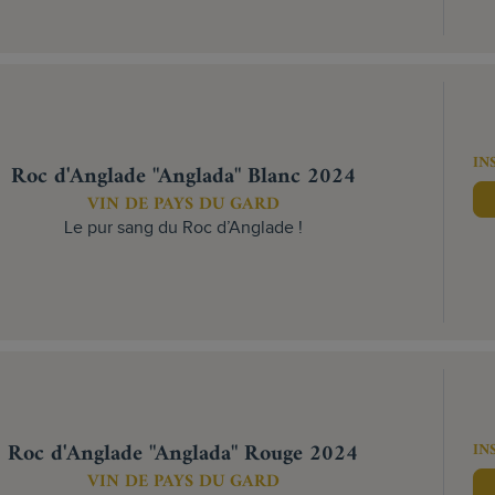
IN
Roc d'Anglade "Anglada" Blanc 2024
VIN DE PAYS DU GARD
Le pur sang du Roc d’Anglade !
Roc d'Anglade "Anglada" Rouge 2024
IN
VIN DE PAYS DU GARD