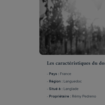
Les caractéristiques du d
Pays :
France
Région :
Languedoc
Situé à :
Langlade
Propriétaire :
Rémy Pedreno