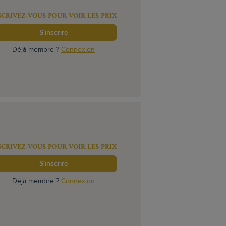
SCRIVEZ-VOUS POUR VOIR LES PRIX
S'inscrire
Déjà membre ?
Connexion
SCRIVEZ-VOUS POUR VOIR LES PRIX
S'inscrire
Déjà membre ?
Connexion