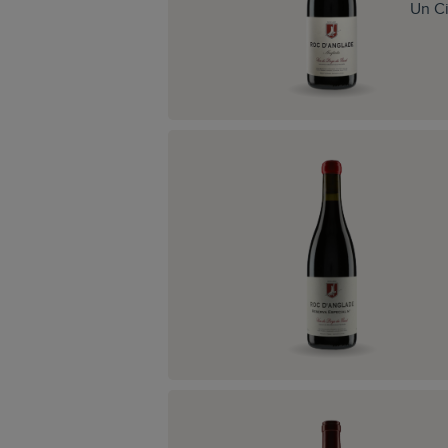
Un Ci