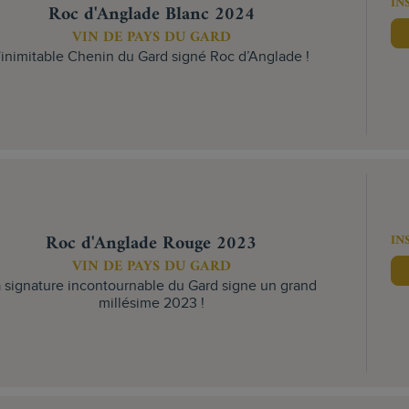
IN
Roc d'Anglade Blanc 2024
VIN DE PAYS DU GARD
'inimitable Chenin du Gard signé Roc d’Anglade !
Roc d'Anglade Rouge 2023
IN
VIN DE PAYS DU GARD
 signature incontournable du Gard signe un grand
millésime 2023 !