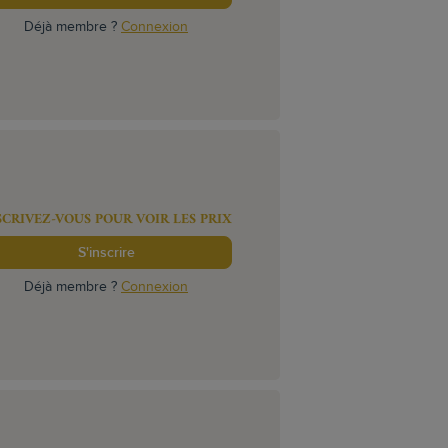
Déjà membre ?
Connexion
SCRIVEZ-VOUS POUR VOIR LES PRIX
S'inscrire
Déjà membre ?
Connexion