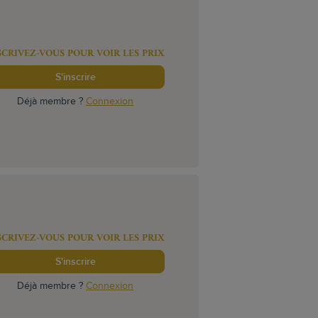
SCRIVEZ-VOUS POUR VOIR LES PRIX
S'inscrire
Déjà membre ?
Connexion
SCRIVEZ-VOUS POUR VOIR LES PRIX
S'inscrire
Déjà membre ?
Connexion