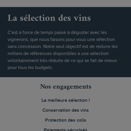
La sélection des vins
C'est à force de temps passé à déguster avec les
vignerons, que nous faisons pour vous une sélection
sans concession. Notre seul objectif est de réduire les
milliers de références disponibles à une sélection
volontairement très réduite de ce qui se fait de mieux
pour tous les budgets.
Nos engagements
La meilleure sélection !
Conservation des vins
Protection des colis
Paiements sécurisés