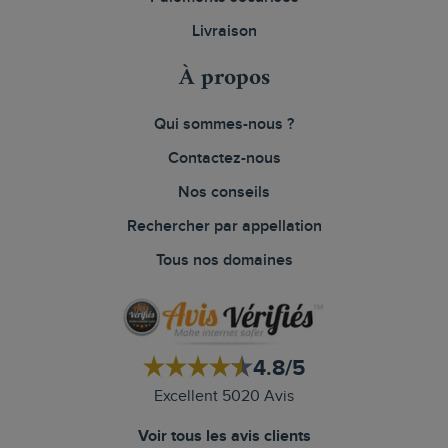
Livraison
À propos
Qui sommes-nous ?
Contactez-nous
Nos conseils
Rechercher par appellation
Tous nos domaines
4.8/5
Excellent 5020 Avis
Voir tous les avis clients