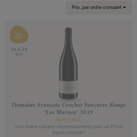
Prix, par ordre croissant
‍16,5/20
RVF
Domaine François Crochet Sancerre Rouge
"Les Marnes" 2019
SANCERRE
Une trame calcaire impressionnante pour un Pinot
haute-couture !