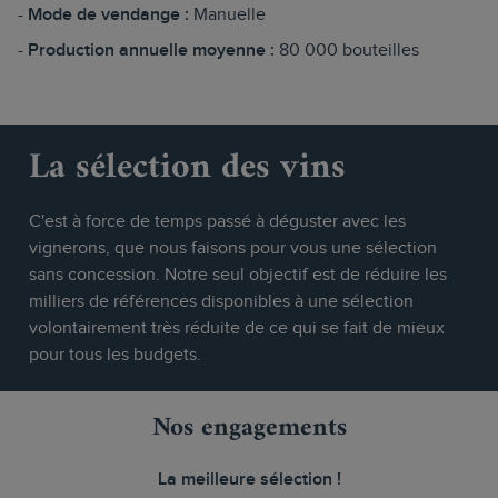
Mode de vendange :
Manuelle
Production annuelle moyenne :
80 000 bouteilles
La sélection des vins
C'est à force de temps passé à déguster avec les
vignerons, que nous faisons pour vous une sélection
sans concession. Notre seul objectif est de réduire les
milliers de références disponibles à une sélection
volontairement très réduite de ce qui se fait de mieux
pour tous les budgets.
Nos engagements
La meilleure sélection !