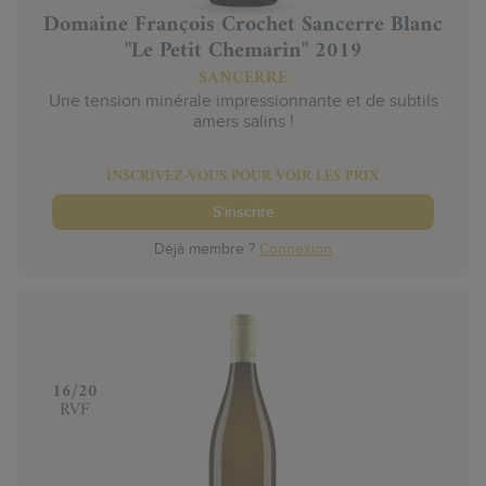
Domaine François Crochet Sancerre Blanc
"Le Petit Chemarin" 2019
SANCERRE
Une tension minérale impressionnante et de subtils
amers salins !
INSCRIVEZ-VOUS POUR VOIR LES PRIX
S'inscrire
Déjà membre ?
Connexion
‍16/20
RVF