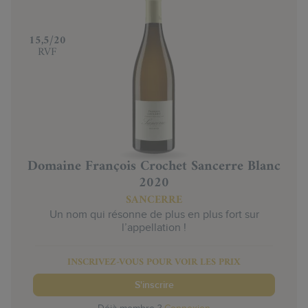
‍15,5/20
RVF
Domaine François Crochet Sancerre Blanc
2020
SANCERRE
Un nom qui résonne de plus en plus fort sur
l’appellation !
INSCRIVEZ-VOUS POUR VOIR LES PRIX
S'inscrire