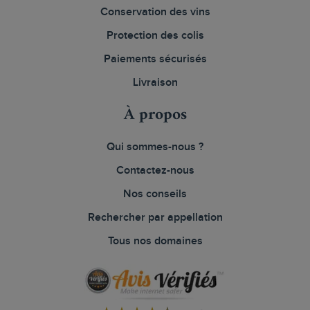
Conservation des vins
Protection des colis
Paiements sécurisés
Livraison
À propos
Qui sommes-nous ?
Contactez-nous
Nos conseils
Rechercher par appellation
Tous nos domaines