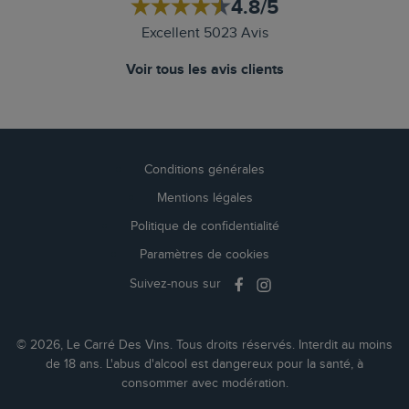
4.8/5
Excellent 5023 Avis
Voir tous les avis clients
Conditions générales
Mentions légales
Politique de confidentialité
Paramètres de cookies
Suivez-nous sur
© 2026, Le Carré Des Vins. Tous droits réservés. Interdit au moins
de 18 ans. L'abus d'alcool est dangereux pour la santé, à
consommer avec modération.