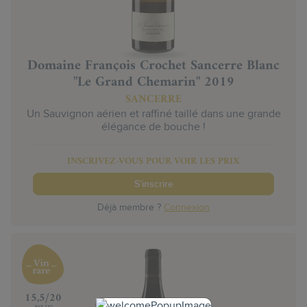
Domaine François Crochet Sancerre Blanc
"Le Grand Chemarin" 2019
SANCERRE
Un Sauvignon aérien et raffiné taillé dans une grande
élégance de bouche !
INSCRIVEZ-VOUS POUR VOIR LES PRIX
S'inscrire
Déjà membre ?
Connexion
‍15,5/20