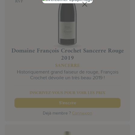
RVF
Domaine François Crochet Sancerre Rouge
2019
SANCERRE
Historiquement grand faiseur de rouge, François
Crochet dévoile un très beau 2019 !
INSCRIVEZ-VOUS POUR VOIR LES PRIX
S'inscrire
Déjà membre ?
Connexion