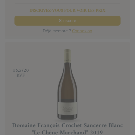
INSCRIVEZ-VOUS POUR VOIR LES PRIX
S'inscrire
Déjà membre ?
Connexion
‍16,5/20
RVF
Domaine François Crochet Sancerre Blanc
"Le Chêne Marchand" 2019