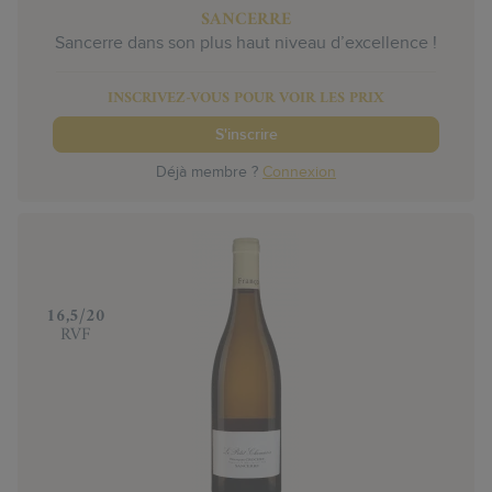
SANCERRE
Sancerre dans son plus haut niveau d’excellence !
INSCRIVEZ-VOUS POUR VOIR LES PRIX
S'inscrire
Déjà membre ?
Connexion
‍16,5/20
RVF