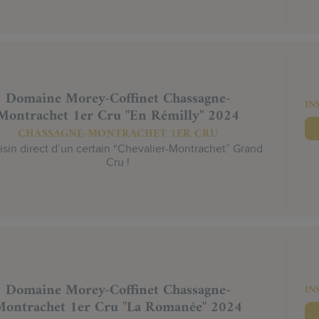
Domaine Morey-Coffinet Chassagne-
IN
Montrachet 1er Cru "En Rémilly" 2024
CHASSAGNE-MONTRACHET 1ER CRU
isin direct d’un certain “Chevalier-Montrachet” Grand
Cru !
Domaine Morey-Coffinet Chassagne-
IN
Montrachet 1er Cru "La Romanée" 2024