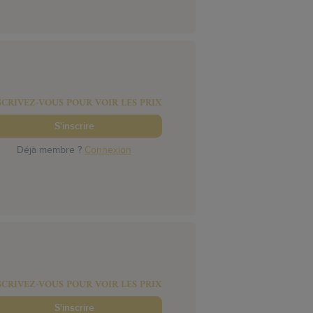
SCRIVEZ-VOUS POUR VOIR LES PRIX
S'inscrire
Déjà membre ?
Connexion
SCRIVEZ-VOUS POUR VOIR LES PRIX
S'inscrire