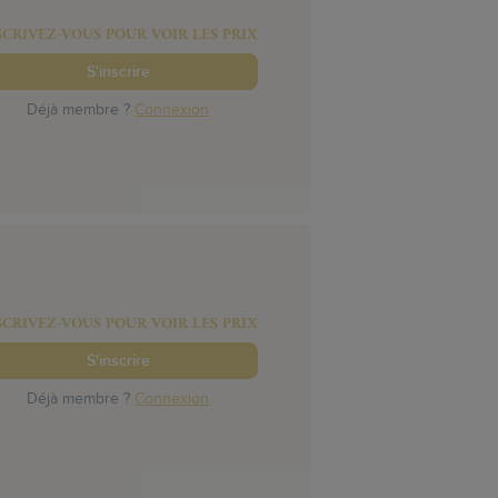
SCRIVEZ-VOUS POUR VOIR LES PRIX
S'inscrire
Déjà membre ?
Connexion
SCRIVEZ-VOUS POUR VOIR LES PRIX
S'inscrire
Déjà membre ?
Connexion