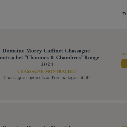
Tr
Domaine Morey-Coffinet Chassagne-
IN
ontrachet "Chaumes & Chambres" Rouge
2024
CHASSAGNE-MONTRACHET
Chassagne soyeux issu d’un mariage subtil !