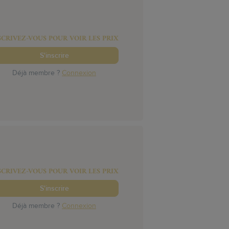
SCRIVEZ-VOUS POUR VOIR LES PRIX
S'inscrire
Déjà membre ?
Connexion
SCRIVEZ-VOUS POUR VOIR LES PRIX
S'inscrire
Déjà membre ?
Connexion