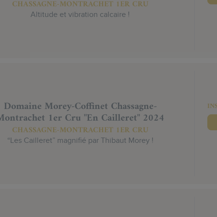
CHASSAGNE-MONTRACHET 1ER CRU
Altitude et vibration calcaire !
Domaine Morey-Coffinet Chassagne-
IN
Montrachet 1er Cru "En Cailleret" 2024
CHASSAGNE-MONTRACHET 1ER CRU
“Les Cailleret” magnifié par Thibaut Morey !