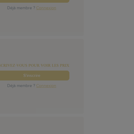
Déjà membre ?
Connexion
SCRIVEZ-VOUS POUR VOIR LES PRIX
S'inscrire
Déjà membre ?
Connexion