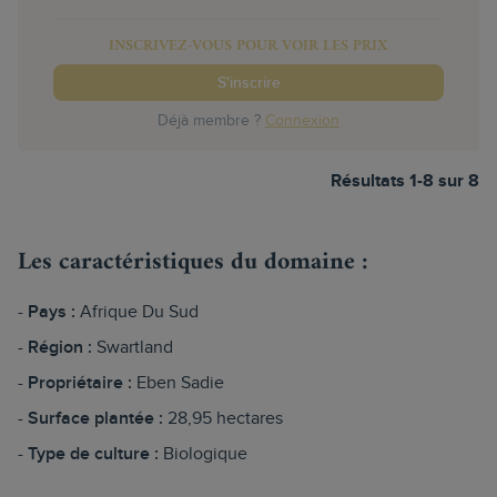
INSCRIVEZ-VOUS POUR VOIR LES PRIX
S'inscrire
Déjà membre ?
Connexion
Résultats 1-8 sur 8
Les caractéristiques du domaine :
Pays :
Afrique Du Sud
Région :
Swartland
Propriétaire :
Eben Sadie
Surface plantée :
28,95 hectares
Type de culture :
Biologique