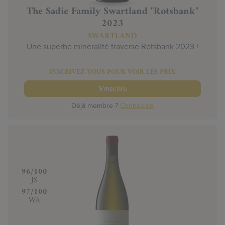
The Sadie Family Swartland "Rotsbank"
2023
SWARTLAND
Une superbe minéralité traverse Rotsbank 2023 !
INSCRIVEZ-VOUS POUR VOIR LES PRIX
S'inscrire
Déjà membre ?
Connexion
‍96/100
JS
‍97/100
WA