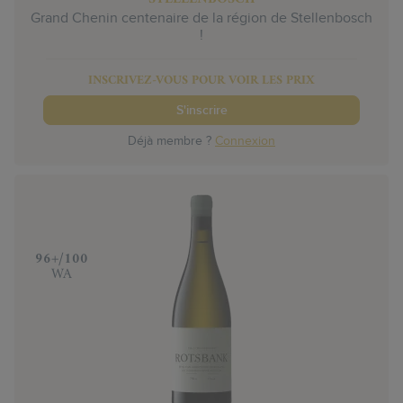
Grand Chenin centenaire de la région de Stellenbosch
!
INSCRIVEZ-VOUS POUR VOIR LES PRIX
S'inscrire
Déjà membre ?
Connexion
‍96+/100
WA