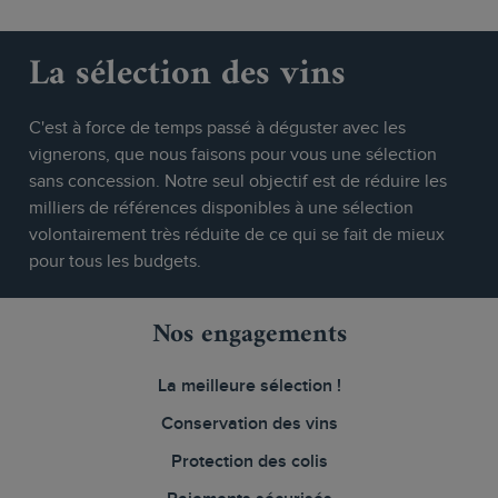
La sélection des vins
C'est à force de temps passé à déguster avec les
vignerons, que nous faisons pour vous une sélection
sans concession. Notre seul objectif est de réduire les
milliers de références disponibles à une sélection
volontairement très réduite de ce qui se fait de mieux
pour tous les budgets.
Nos engagements
La meilleure sélection !
Conservation des vins
Protection des colis