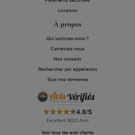
Paiements sécurisés
Livraison
À propos
Qui sommes-nous ?
Contactez-nous
Nos conseils
Rechercher par appellation
Tous nos domaines
4.8/5
Excellent 5023 Avis
Voir tous les avis clients