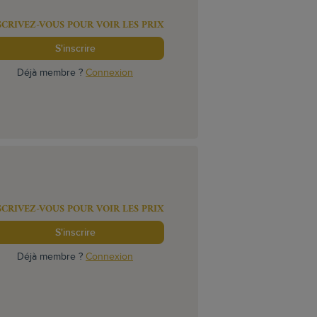
SCRIVEZ-VOUS POUR VOIR LES PRIX
S'inscrire
Déjà membre ?
Connexion
SCRIVEZ-VOUS POUR VOIR LES PRIX
S'inscrire
Déjà membre ?
Connexion