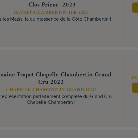
"Clos Prieur" 2023
GEVREY-CHAMBERTIN 1ER CRU
 les Mazis, la quintessence de la Côte Chambertin !
aine Trapet Chapelle-Chambertin Grand
IN
Cru 2023
CHAPELLE-CHAMBERTIN GRAND CRU
représentation parfaitement complète du Grand Cru
Chapelle-Chambertin !