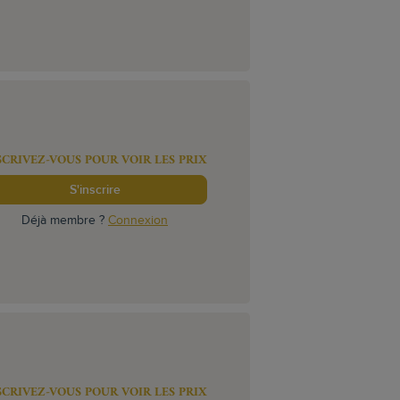
SCRIVEZ-VOUS POUR VOIR LES PRIX
S'inscrire
Déjà membre ?
Connexion
SCRIVEZ-VOUS POUR VOIR LES PRIX