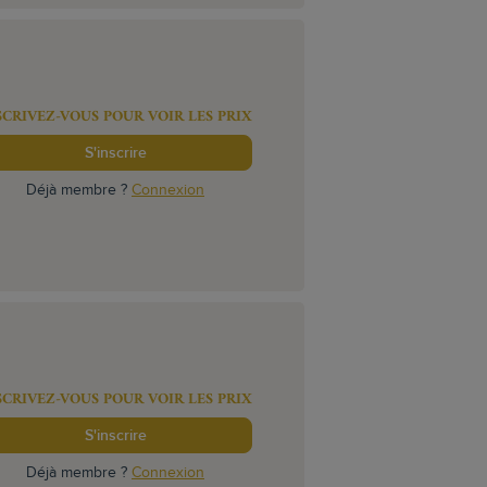
SCRIVEZ-VOUS POUR VOIR LES PRIX
S'inscrire
Déjà membre ?
Connexion
SCRIVEZ-VOUS POUR VOIR LES PRIX
S'inscrire
Déjà membre ?
Connexion