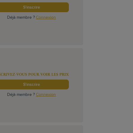
S'inscrire
Déjà membre ?
Connexion
SCRIVEZ-VOUS POUR VOIR LES PRIX
S'inscrire
Déjà membre ?
Connexion