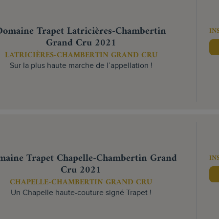
Domaine Trapet Latricières-Chambertin
IN
Grand Cru 2021
LATRICIÈRES-CHAMBERTIN GRAND CRU
Sur la plus haute marche de l’appellation !
aine Trapet Chapelle-Chambertin Grand
IN
Cru 2021
CHAPELLE-CHAMBERTIN GRAND CRU
Un Chapelle haute-couture signé Trapet !