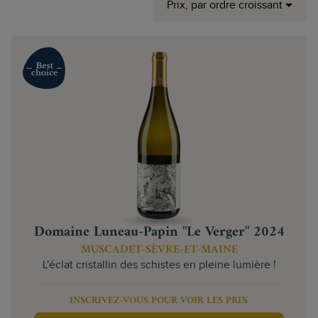
Prix, par ordre croissant
Domaine Luneau-Papin "Le Verger" 2024
MUSCADET-SÈVRE-ET-MAINE
L'éclat cristallin des schistes en pleine lumière !
INSCRIVEZ-VOUS POUR VOIR LES PRIX