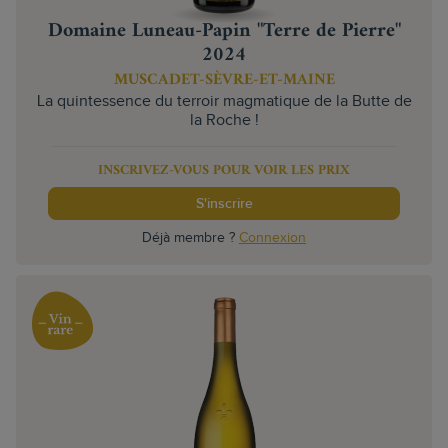
Domaine Luneau-Papin "Terre de Pierre"
2024
MUSCADET-SÈVRE-ET-MAINE
La quintessence du terroir magmatique de la Butte de
la Roche !
INSCRIVEZ-VOUS POUR VOIR LES PRIX
S'inscrire
Déjà membre ?
Connexion