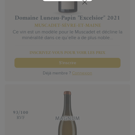
Domaine Luneau-Papin "Excelsior" 2021
MUSCADET-SÈVRE-ET-MAINE
Ce vin est un modèle pour le Muscadet et décline la
minéralité dans ce qu’elle a de plus noble...
INSCRIVEZ-VOUS POUR VOIR LES PRIX
S'inscrire
Déjà membre ?
Connexion
‍93/100
RVF