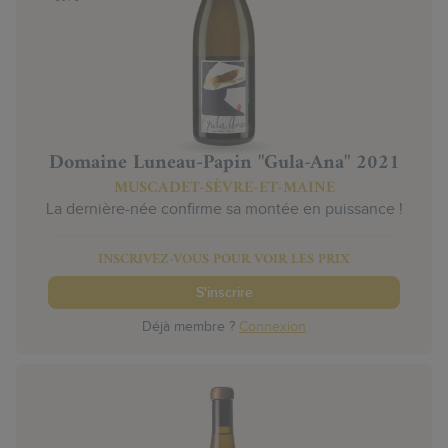
Domaine Luneau-Papin "Gula-Ana" 2021
MUSCADET-SÈVRE-ET-MAINE
La dernière-née confirme sa montée en puissance !
INSCRIVEZ-VOUS POUR VOIR LES PRIX
S'inscrire
Déjà membre ?
Connexion