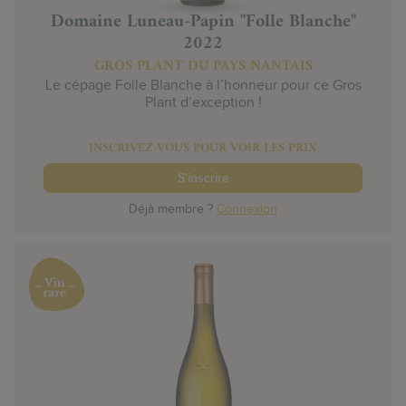
Domaine Luneau-Papin "Folle Blanche"
2022
GROS PLANT DU PAYS NANTAIS
Le cépage Folle Blanche à l’honneur pour ce Gros
Plant d’exception !
INSCRIVEZ-VOUS POUR VOIR LES PRIX
S'inscrire
Déjà membre ?
Connexion