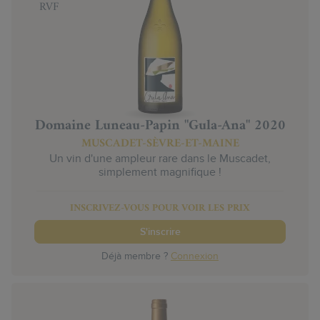
RVF
Domaine Luneau-Papin "Gula-Ana" 2020
MUSCADET-SÈVRE-ET-MAINE
Un vin d'une ampleur rare dans le Muscadet,
simplement magnifique !
INSCRIVEZ-VOUS POUR VOIR LES PRIX
S'inscrire
Déjà membre ?
Connexion