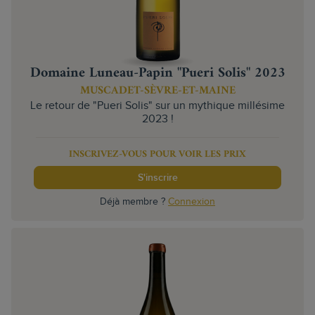
Domaine Luneau-Papin "Pueri Solis" 2023
MUSCADET-SÈVRE-ET-MAINE
Le retour de "Pueri Solis" sur un mythique millésime
2023 !
INSCRIVEZ-VOUS POUR VOIR LES PRIX
S'inscrire
Déjà membre ?
Connexion