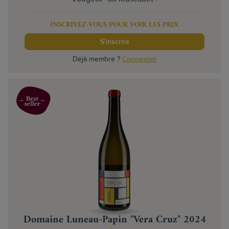
INSCRIVEZ-VOUS POUR VOIR LES PRIX
S'inscrire
Déjà membre ?
Connexion
Domaine Luneau-Papin "Vera Cruz" 2024