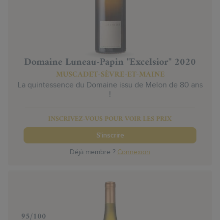
Domaine Luneau-Papin "Excelsior" 2020
MUSCADET-SÈVRE-ET-MAINE
La quintessence du Domaine issu de Melon de 80 ans
!
INSCRIVEZ-VOUS POUR VOIR LES PRIX
S'inscrire
Déjà membre ?
Connexion
‍95/100