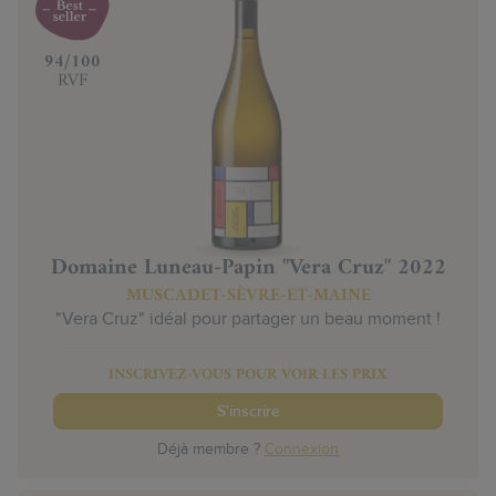
‍94/100
RVF
Domaine Luneau-Papin "Vera Cruz" 2022
MUSCADET-SÈVRE-ET-MAINE
"Vera Cruz" idéal pour partager un beau moment !
INSCRIVEZ-VOUS POUR VOIR LES PRIX
S'inscrire
Déjà membre ?
Connexion