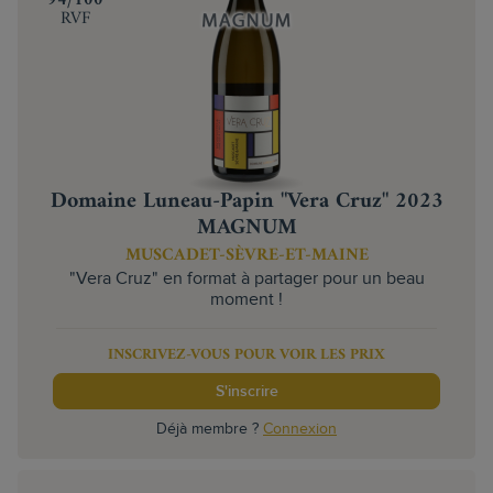
RVF
Domaine Luneau-Papin "Vera Cruz" 2023
MAGNUM
MUSCADET-SÈVRE-ET-MAINE
"Vera Cruz" en format à partager pour un beau
moment !
INSCRIVEZ-VOUS POUR VOIR LES PRIX
S'inscrire
Déjà membre ?
Connexion