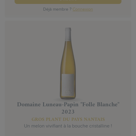
Déjà membre ?
Connexion
Domaine Luneau-Papin "Folle Blanche"
2023
GROS PLANT DU PAYS NANTAIS
Un melon vivifiant à la bouche cristalline !