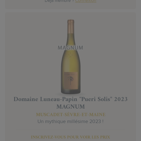
Déjà membre ?
Connexion
Domaine Luneau-Papin "Pueri Solis" 2023
MAGNUM
MUSCADET-SÈVRE-ET-MAINE
Un mythique millésime 2023 !
INSCRIVEZ-VOUS POUR VOIR LES PRIX