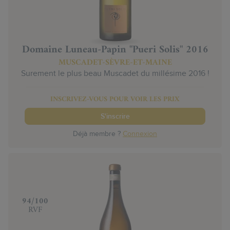
Domaine Luneau-Papin "Pueri Solis" 2016
MUSCADET-SÈVRE-ET-MAINE
Surement le plus beau Muscadet du millésime 2016 !
INSCRIVEZ-VOUS POUR VOIR LES PRIX
S'inscrire
Déjà membre ?
Connexion
‍94/100
RVF