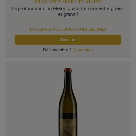
MUSCADET-SÈVRE-ET-MAINE
La profondeur d'un Melon quarantenaire entre gneiss
et granit !
INSCRIVEZ-VOUS POUR VOIR LES PRIX
S'inscrire
Déjà membre ?
Connexion