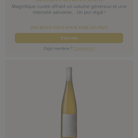
Magnifique cuvée offrant un volume généreux et une
intensité salivante... Un pur régal !
INSCRIVEZ-VOUS POUR VOIR LES PRIX
S'inscrire
Déjà membre ?
Connexion