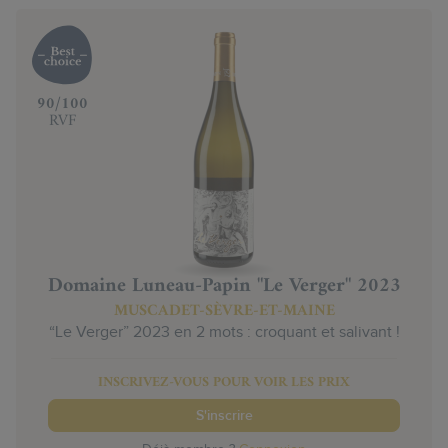
‍90/100
RVF
Domaine Luneau-Papin "Le Verger" 2023
MUSCADET-SÈVRE-ET-MAINE
“Le Verger” 2023 en 2 mots : croquant et salivant !
INSCRIVEZ-VOUS POUR VOIR LES PRIX
S'inscrire