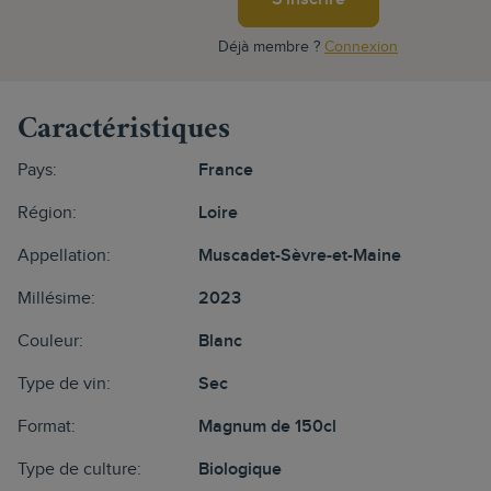
Déjà membre ?
Connexion
Caractéristiques
Pays:
France
Région:
Loire
Appellation:
Muscadet-Sèvre-et-Maine
Millésime:
2023
Couleur:
Blanc
Type de vin:
Sec
Format:
Magnum de 150cl
Type de culture:
Biologique