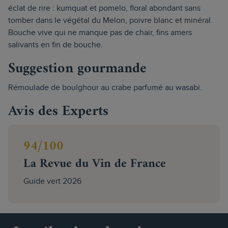
éclat de rire : kumquat et pomelo, floral abondant sans
tomber dans le végétal du Melon, poivre blanc et minéral.
Bouche vive qui ne manque pas de chair, fins amers
salivants en fin de bouche.
Suggestion gourmande
Rémoulade de boulghour au crabe parfumé au wasabi.
Avis des Experts
94/100
La Revue du Vin de France
Guide vert 2026