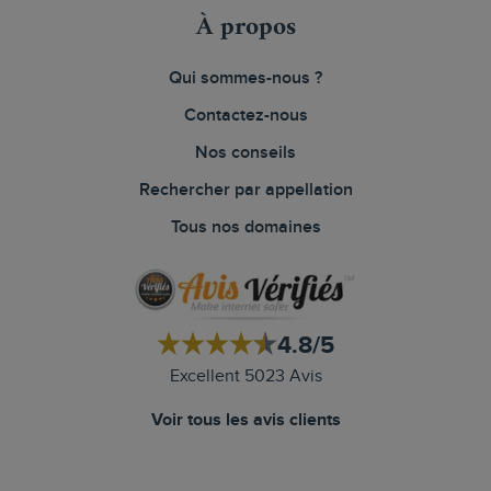
À propos
Qui sommes-nous ?
Contactez-nous
Nos conseils
Rechercher par appellation
Tous nos domaines
4.8/5
Excellent 5023 Avis
Voir tous les avis clients