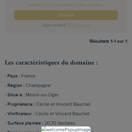
INSCRIVEZ-VOUS POUR VOIR LES PRIX
S'inscrire
Déjà membre ?
Connexion
Résultats 1-1 sur 1
Les caractéristiques du domaine :
Pays :
France
Région :
Champagne
Situé à :
Mesnil-sur-Oger
Propriétaire :
Cécile et Vincent Bauchet
Vinificateur :
Cécile et Vincent Bauchet
Surface plantée :
20,70 hectares