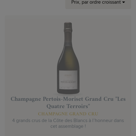
Prix, par ordre croissant
Champagne Pertois-Moriset Grand Cru "Les
Quatre Terroirs"
CHAMPAGNE GRAND CRU
4 grands crus de la Côte des Blancs à l’honneur dans
cet assemblage !