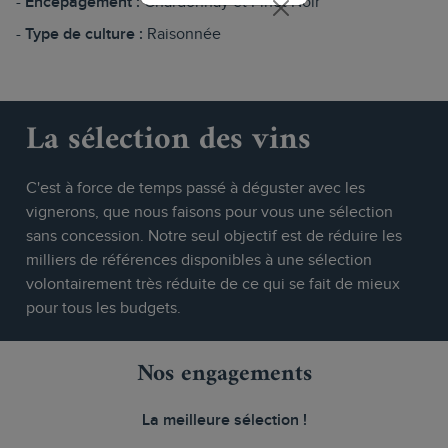
Encépagement :
Chardonnay et Pinot Noir
Type de culture :
Raisonnée
La sélection des vins
C'est à force de temps passé à déguster avec les
vignerons, que nous faisons pour vous une sélection
sans concession. Notre seul objectif est de réduire les
milliers de références disponibles à une sélection
volontairement très réduite de ce qui se fait de mieux
pour tous les budgets.
Nos engagements
La meilleure sélection !