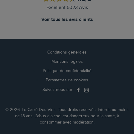
Excellent 5023 Avis
Voir tous les avis clients
Conditions générales
Mentions légales
Politique de confidentialité
Paramètres de cookies
Suivez-nous sur
© 2026, Le Carré Des Vins. Tous droits réservés. Interdit au moins
de 18 ans. L'abus d'alcool est dangereux pour la santé, à
consommer avec modération.