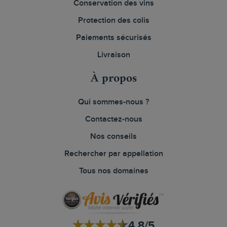
Conservation des vins
Protection des colis
Paiements sécurisés
Livraison
À propos
Qui sommes-nous ?
Contactez-nous
Nos conseils
Rechercher par appellation
Tous nos domaines
4.8/5