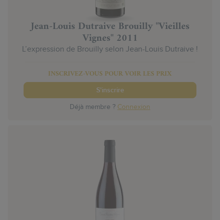
Jean-Louis Dutraive Brouilly "Vieilles
Vignes" 2011
L’expression de Brouilly selon Jean-Louis Dutraive !
INSCRIVEZ-VOUS POUR VOIR LES PRIX
S'inscrire
Déjà membre ?
Connexion