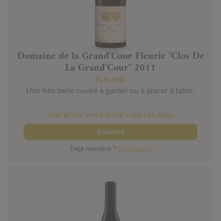
Domaine de la Grand'Cour Fleurie "Clos De
La Grand'Cour" 2011
FLEURIE
Une très belle cuvée à garder ou à placer à table.
INSCRIVEZ-VOUS POUR VOIR LES PRIX
S'inscrire
Déjà membre ?
Connexion