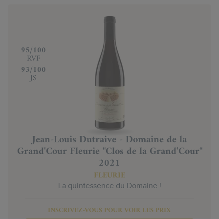
‍95/100
RVF
‍93/100
JS
Jean-Louis Dutraive - Domaine de la
Grand'Cour Fleurie "Clos de la Grand'Cour"
2021
FLEURIE
La quintessence du Domaine !
INSCRIVEZ-VOUS POUR VOIR LES PRIX