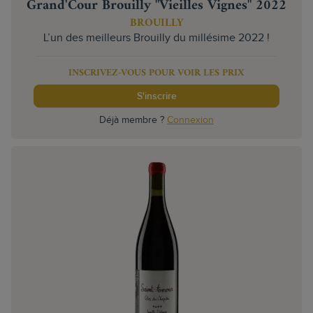
Grand'Cour Brouilly "Vieilles Vignes" 2022
BROUILLY
L’un des meilleurs Brouilly du millésime 2022 !
INSCRIVEZ-VOUS POUR VOIR LES PRIX
S'inscrire
Déjà membre ?
Connexion