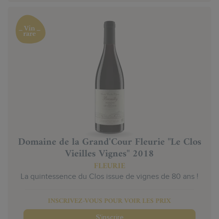
Domaine de la Grand'Cour Fleurie "Le Clos
Vieilles Vignes" 2018
FLEURIE
La quintessence du Clos issue de vignes de 80 ans !
INSCRIVEZ-VOUS POUR VOIR LES PRIX
S'inscrire