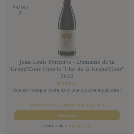
‍94/100
JS
Jean-Louis Dutraive - Domaine de la
Grand'Cour Fleurie "Clos de la Grand'Cour"
2022
FLEURIE
Une aromatique racée dans une bouche équilibrée !
INSCRIVEZ-VOUS POUR VOIR LES PRIX
S'inscrire
Déjà membre ?
Connexion