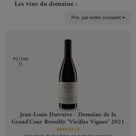
Les vins du domaine :
Prix, par ordre croissant
‍92/100
JS
Jean-Louis Dutraive - Domaine de la
Grand'Cour Brouilly "Vieilles Vignes" 2021
BROUILLY