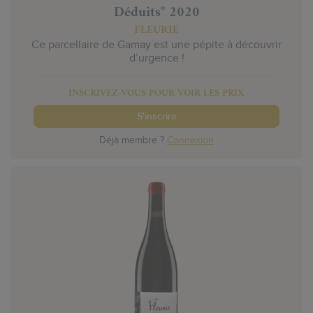
Déduits" 2020
FLEURIE
Ce parcellaire de Gamay est une pépite à découvrir
d’urgence !
INSCRIVEZ-VOUS POUR VOIR LES PRIX
S'inscrire
Déjà membre ?
Connexion