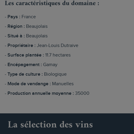
Les caractéristiques du domaine :
Pays :
France
Région :
Beaujolais
Situé à :
Beaujolais
Propriétaire :
Jean-Louis Dutraive
Surface plantée :
11.7 hectares
Encépagement :
Gamay
Type de culture :
Biologique
Mode de vendange :
Manuelles
Production annuelle moyenne :
35000
La sélection des vins