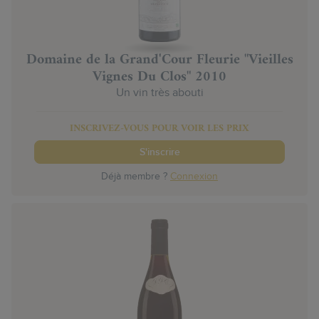
Domaine de la Grand'Cour Fleurie "Vieilles
Vignes Du Clos" 2010
Un vin très abouti
INSCRIVEZ-VOUS POUR VOIR LES PRIX
S'inscrire
Déjà membre ?
Connexion