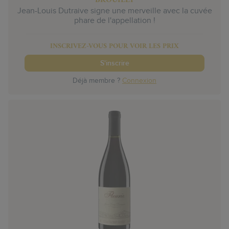
Jean-Louis Dutraive signe une merveille avec la cuvée
phare de l'appellation !
INSCRIVEZ-VOUS POUR VOIR LES PRIX
S'inscrire
Déjà membre ?
Connexion