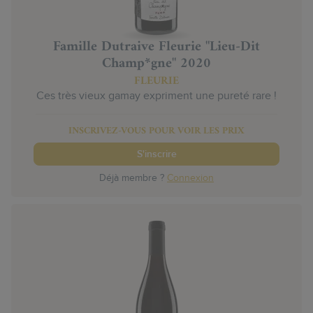
Famille Dutraive Fleurie "Lieu-Dit
Champ*gne" 2020
FLEURIE
Ces très vieux gamay expriment une pureté rare !
INSCRIVEZ-VOUS POUR VOIR LES PRIX
S'inscrire
Déjà membre ?
Connexion