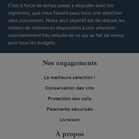
C'est à force de temps passé à déguster avec les
vignerons, que nous faisons pour vous une sélection
sans concession. Notre seul objectif est de réduire les
milliers de références disponibles à une sélection
volontairement très réduite de ce qui se fait de mieux
pour tous les budgets.
Nos engagements
La meilleure sélection !
Conservation des vins
Protection des colis
Paiements sécurisés
Livraison
À propos