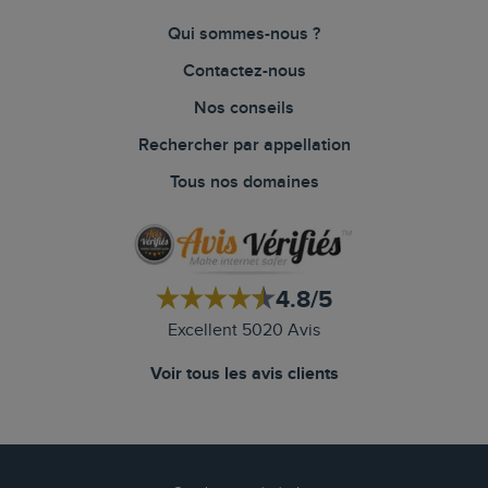
Qui sommes-nous ?
Contactez-nous
Nos conseils
Rechercher par appellation
Tous nos domaines
4.8/5
Excellent 5020 Avis
Voir tous les avis clients