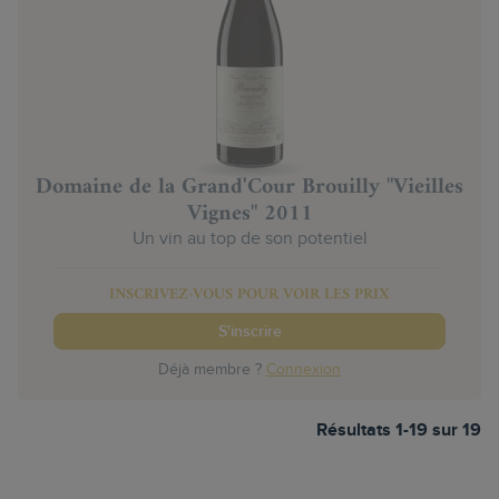
Domaine de la Grand'Cour Brouilly "Vieilles
Vignes" 2011
Un vin au top de son potentiel
INSCRIVEZ-VOUS POUR VOIR LES PRIX
S'inscrire
Déjà membre ?
Connexion
Résultats 1-19 sur 19