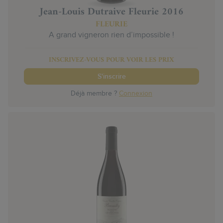
Jean-Louis Dutraive Fleurie 2016
FLEURIE
A grand vigneron rien d’impossible !
INSCRIVEZ-VOUS POUR VOIR LES PRIX
S'inscrire
Déjà membre ?
Connexion