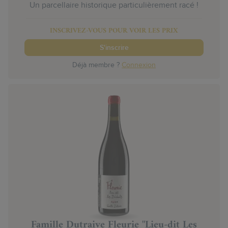
Un parcellaire historique particulièrement racé !
INSCRIVEZ-VOUS POUR VOIR LES PRIX
S'inscrire
Déjà membre ?
Connexion
Famille Dutraive Fleurie "Lieu-dit Les