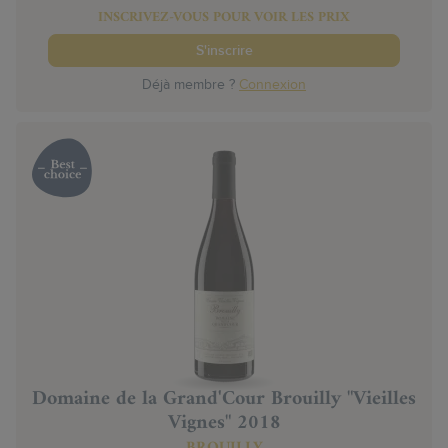
INSCRIVEZ-VOUS POUR VOIR LES PRIX
S'inscrire
Déjà membre ?
Connexion
Domaine de la Grand'Cour Brouilly "Vieilles
Vignes" 2018
BROUILLY