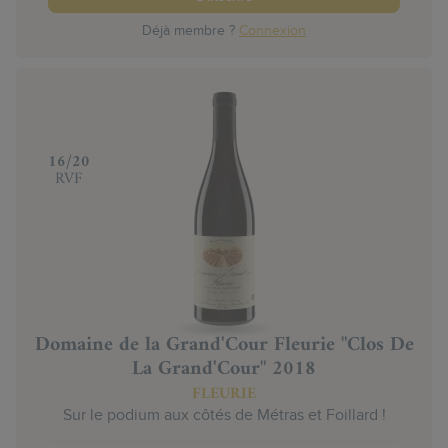
Déjà membre ?
Connexion
‍16/20
RVF
Domaine de la Grand'Cour Fleurie "Clos De
La Grand'Cour" 2018
FLEURIE
Sur le podium aux côtés de Métras et Foillard !