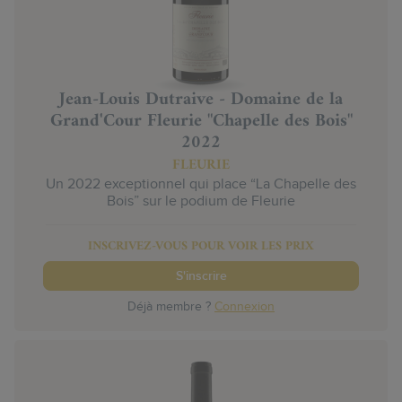
Jean-Louis Dutraive - Domaine de la
Grand'Cour Fleurie "Chapelle des Bois"
2022
FLEURIE
Un 2022 exceptionnel qui place “La Chapelle des
Bois” sur le podium de Fleurie
INSCRIVEZ-VOUS POUR VOIR LES PRIX
S'inscrire
Déjà membre ?
Connexion