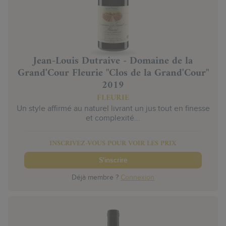
Jean-Louis Dutraive - Domaine de la
Grand'Cour Fleurie "Clos de la Grand'Cour"
2019
FLEURIE
Un style affirmé au naturel livrant un jus tout en finesse
et complexité...
INSCRIVEZ-VOUS POUR VOIR LES PRIX
S'inscrire
Déjà membre ?
Connexion