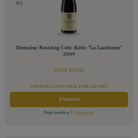
WS
Domaine Rostaing Côte-Rôtie "La Landonne"
2009
CÔTE-RÔTIE
INSCRIVEZ-VOUS POUR VOIR LES PRIX
S'inscrire
Déjà membre ?
Connexion