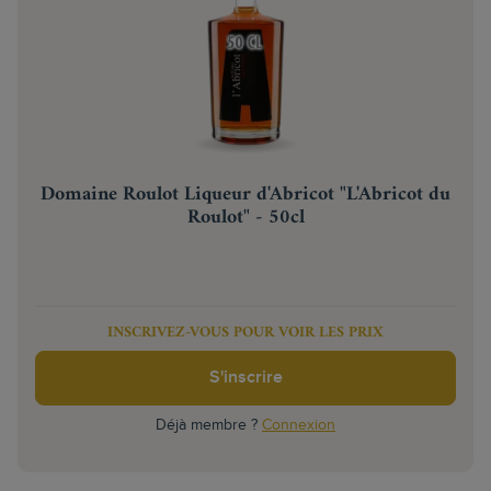
Domaine Roulot Liqueur d'Abricot "L'Abricot du
Roulot" - 50cl
INSCRIVEZ-VOUS POUR VOIR LES PRIX
S'inscrire
Déjà membre ?
Connexion