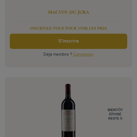
MACVIN DU JURA
INSCRIVEZ-VOUS POUR VOIR LES PRIX
S'inscrire
Déjà membre ?
Connexion
BIENTÔT
ÉPUISÉ
RESTE 5