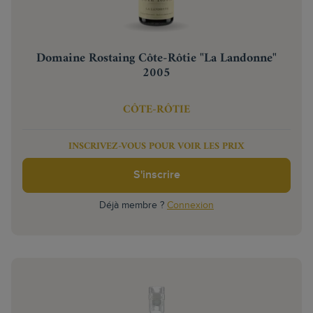
Domaine Rostaing Côte-Rôtie "La Landonne"
2005
CÔTE-RÔTIE
INSCRIVEZ-VOUS POUR VOIR LES PRIX
S'inscrire
Déjà membre ?
Connexion