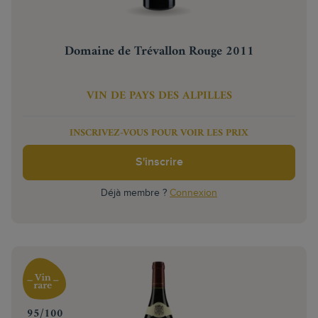
Domaine de Trévallon Rouge 2011
VIN DE PAYS DES ALPILLES
INSCRIVEZ-VOUS POUR VOIR LES PRIX
S'inscrire
Déjà membre ?
Connexion
‍95/100