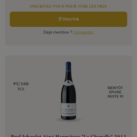
INSCRIVEZ-VOUS POUR VOIR LES PRIX
S'inscrire
Déjà membre ?
Connexion
‍95/100
WA
BIENTÔT
ÉPUISÉ
RESTE 10