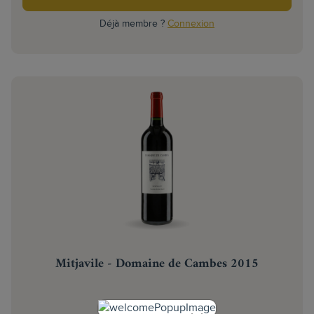
Déjà membre ?
Connexion
Mitjavile - Domaine de Cambes 2015
BORDEAUX