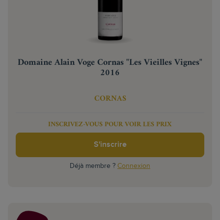
Domaine Alain Voge Cornas "Les Vieilles Vignes"
2016
CORNAS
INSCRIVEZ-VOUS POUR VOIR LES PRIX
S'inscrire
Déjà membre ?
Connexion