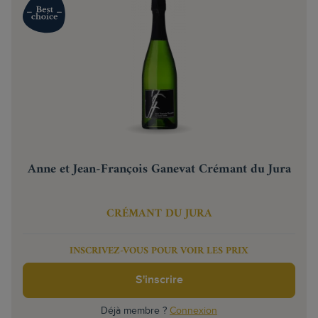
Anne et Jean-François Ganevat Crémant du Jura
CRÉMANT DU JURA
INSCRIVEZ-VOUS POUR VOIR LES PRIX
S'inscrire
Déjà membre ?
Connexion