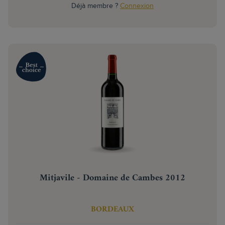
Déjà membre ?
Connexion
Mitjavile - Domaine de Cambes 2012
BORDEAUX