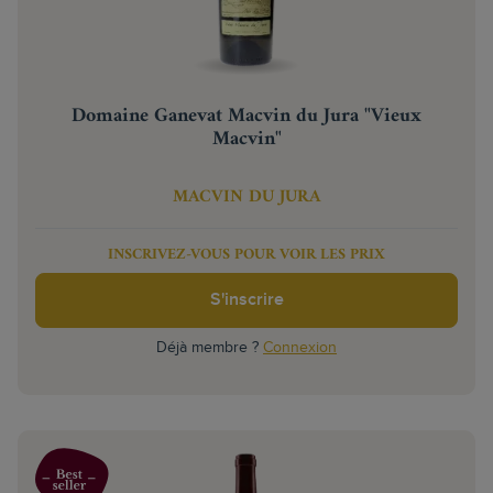
Domaine Ganevat Macvin du Jura "Vieux
Macvin"
MACVIN DU JURA
INSCRIVEZ-VOUS POUR VOIR LES PRIX
S'inscrire
Déjà membre ?
Connexion