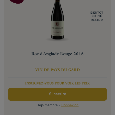
BIENTÔT
ÉPUISÉ
RESTE 9
Roc d'Anglade Rouge 2016
VIN DE PAYS DU GARD
INSCRIVEZ-VOUS POUR VOIR LES PRIX
S'inscrire
Déjà membre ?
Connexion