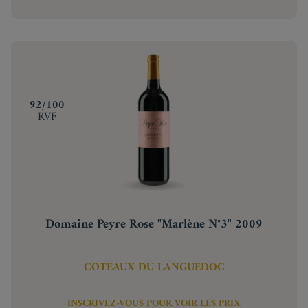
‍92/100
RVF
Domaine Peyre Rose "Marlène N°3" 2009
COTEAUX DU LANGUEDOC
INSCRIVEZ-VOUS POUR VOIR LES PRIX