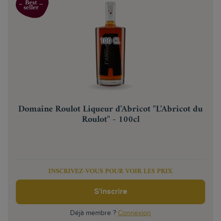
Domaine Roulot Liqueur d'Abricot "L'Abricot du
Roulot" - 100cl
INSCRIVEZ-VOUS POUR VOIR LES PRIX
S'inscrire
Déjà membre ?
Connexion