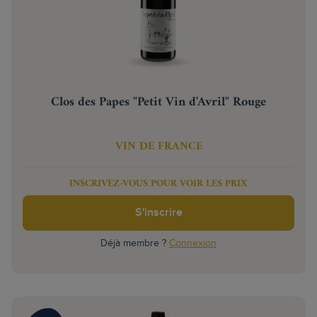
Clos des Papes "Petit Vin d'Avril" Rouge
VIN DE FRANCE
INSCRIVEZ-VOUS POUR VOIR LES PRIX
S'inscrire
Déjà membre ?
Connexion