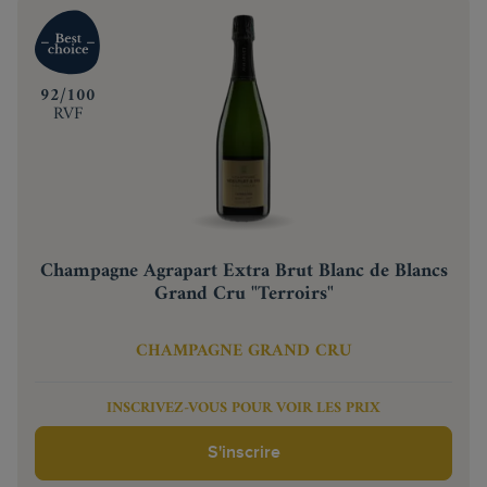
‍92/100
RVF
Champagne Agrapart Extra Brut Blanc de Blancs
Grand Cru "Terroirs"
CHAMPAGNE GRAND CRU
INSCRIVEZ-VOUS POUR VOIR LES PRIX
S'inscrire