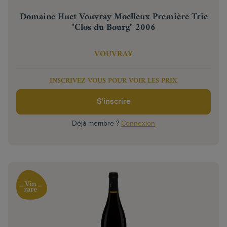
Domaine Huet Vouvray Moelleux Première Trie
"Clos du Bourg" 2006
VOUVRAY
INSCRIVEZ-VOUS POUR VOIR LES PRIX
S'inscrire
Déjà membre ?
Connexion