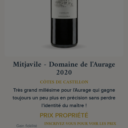
Mitjavile - Domaine de l'Aurage
2020
CÔTES DE CASTILLON
Très grand millésime pour l’Aurage qui gagne
toujours un peu plus en précision sans perdre
l’identité du maître !
PRIX PROPRIÉTÉ
INSCRIVEZ-VOUS POUR VOIR LES PRIX
Gain fidélité