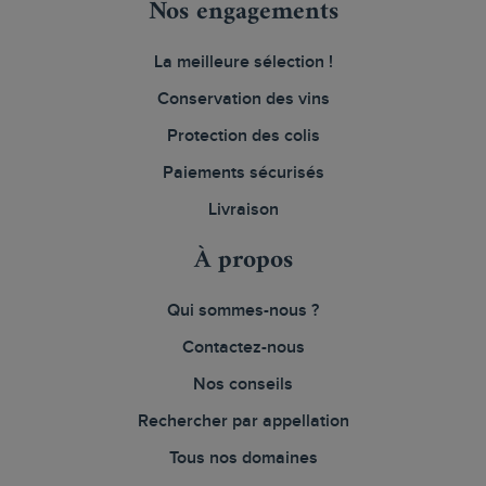
Nos engagements
La meilleure sélection !
Conservation des vins
Protection des colis
Paiements sécurisés
Livraison
À propos
Qui sommes-nous ?
Contactez-nous
Nos conseils
Rechercher par appellation
Tous nos domaines