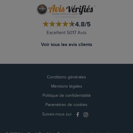
4.8/5
Excellent 5017 Avis
Voir tous les avis clients
Conditions générales
Mentions légales
Politique de confidentialité
Paramètres de cookies
Suivez-nous sur