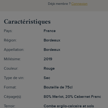
Déjà membre ?
Connexion
Caractéristiques
Pays:
France
Région:
Bordeaux
Appellation:
Bordeaux
Millésime:
2019
Couleur:
Rouge
Type de vin:
Sec
Format:
Bouteille de 75cl
Cépage(s):
80% Merlot, 20% Cabernet Franc
Terroir:
Combe argilo-calcaire et sols