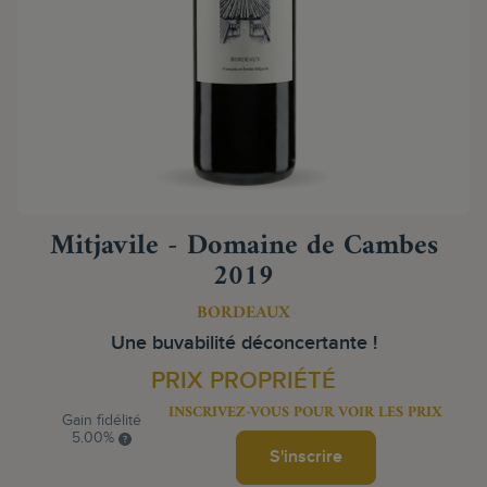
Mitjavile - Domaine de Cambes
2019
BORDEAUX
Une buvabilité déconcertante !
PRIX PROPRIÉTÉ
INSCRIVEZ-VOUS POUR VOIR LES PRIX
Gain fidélité
5.00%
S'inscrire