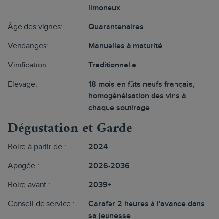
limoneux
Âge des vignes:
Quarantenaires
Vendanges:
Manuelles à maturité
Vinification:
Traditionnelle
Elevage:
18 mois en fûts neufs français,
homogénéisation des vins à
chaque soutirage
Dégustation et Garde
Boire à partir de :
2024
Apogée :
2026-2036
Boire avant :
2039+
Conseil de service :
Carafer 2 heures à l'avance dans
sa jeunesse