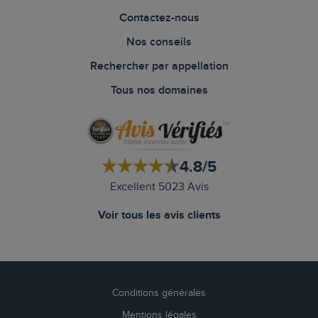
Contactez-nous
Nos conseils
Rechercher par appellation
Tous nos domaines
4.8/5
Excellent 5023 Avis
Voir tous les avis clients
Conditions générales
Mentions légales