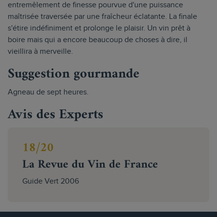
entremêlement de finesse pourvue d'une puissance
maîtrisée traversée par une fraîcheur éclatante. La finale
s'étire indéfiniment et prolonge le plaisir. Un vin prêt à
boire mais qui a encore beaucoup de choses à dire, il
vieillira à merveille.
Suggestion gourmande
Agneau de sept heures.
Avis des Experts
18/20
La Revue du Vin de France
Guide Vert 2006