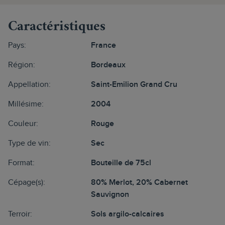
Caractéristiques
Pays:
France
Région:
Bordeaux
Appellation:
Saint-Emilion Grand Cru
Millésime:
2004
Couleur:
Rouge
Type de vin:
Sec
Format:
Bouteille de 75cl
Cépage(s):
80% Merlot, 20% Cabernet
Sauvignon
Terroir:
Sols argilo-calcaires