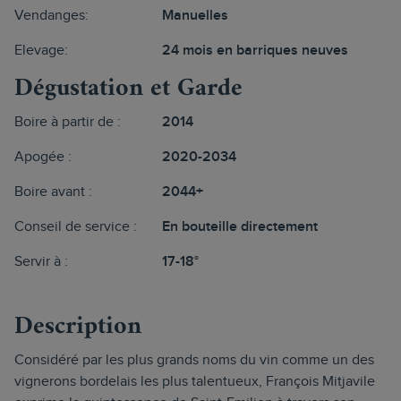
Vendanges:
Manuelles
Elevage:
24 mois en barriques neuves
Dégustation et Garde
Boire à partir de :
2014
Apogée :
2020-2034
Boire avant :
2044+
Conseil de service :
En bouteille directement
Servir à :
17-18°
Description
Considéré par les plus grands noms du vin comme un des
vignerons bordelais les plus talentueux, François Mitjavile