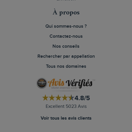
À propos
Qui sommes-nous ?
Contactez-nous
Nos conseils
Rechercher par appellation
Tous nos domaines
4.8/5
Excellent 5023 Avis
Voir tous les avis clients