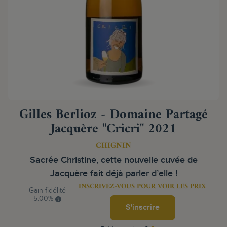
Gilles Berlioz - Domaine Partagé
Jacquère "Cricri" 2021
CHIGNIN
Sacrée Christine, cette nouvelle cuvée de
Jacquère fait déjà parler d’elle !
INSCRIVEZ-VOUS POUR VOIR LES PRIX
Gain fidélité
5.00%
S'inscrire