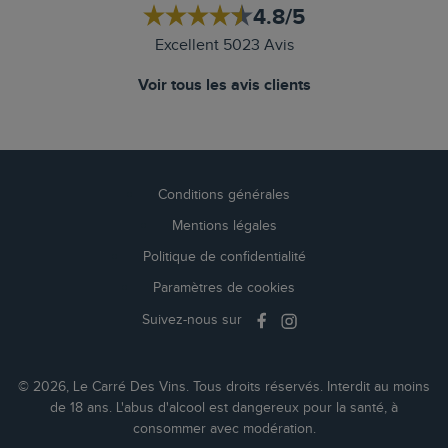
4.8/5
Excellent 5023 Avis
Voir tous les avis clients
Conditions générales
Mentions légales
Politique de confidentialité
Paramètres de cookies
Suivez-nous sur
© 2026, Le Carré Des Vins. Tous droits réservés. Interdit au moins
de 18 ans. L'abus d'alcool est dangereux pour la santé, à
consommer avec modération.