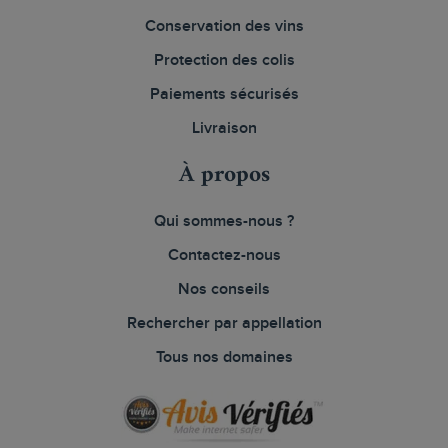
Conservation des vins
Protection des colis
Paiements sécurisés
Livraison
À propos
Qui sommes-nous ?
Contactez-nous
Nos conseils
Rechercher par appellation
Tous nos domaines