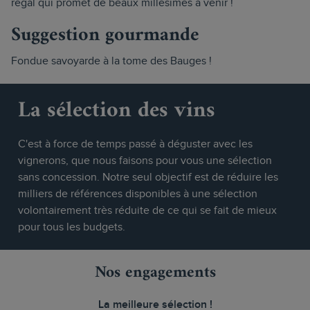
régal qui promet de beaux millésimes à venir !
Suggestion gourmande
Fondue savoyarde à la tome des Bauges !
La sélection des vins
C'est à force de temps passé à déguster avec les
vignerons, que nous faisons pour vous une sélection
sans concession. Notre seul objectif est de réduire les
milliers de références disponibles à une sélection
volontairement très réduite de ce qui se fait de mieux
pour tous les budgets.
Nos engagements
La meilleure sélection !