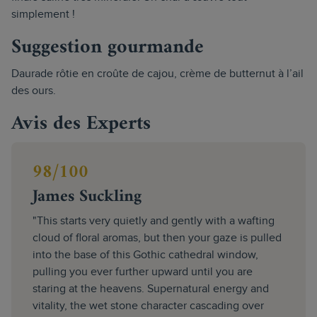
simplement !
Suggestion gourmande
Daurade rôtie en croûte de cajou, crème de butternut à l’ail
des ours.
Avis des Experts
98/100
James Suckling
"This starts very quietly and gently with a wafting
cloud of floral aromas, but then your gaze is pulled
into the base of this Gothic cathedral window,
pulling you ever further upward until you are
staring at the heavens. Supernatural energy and
vitality, the wet stone character cascading over