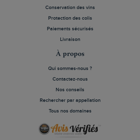
Conservation des vins
Protection des colis
Paiements sécurisés
Livraison
À propos
Qui sommes-nous ?
Contactez-nous
Nos conseils
Rechercher par appellation
Tous nos domaines