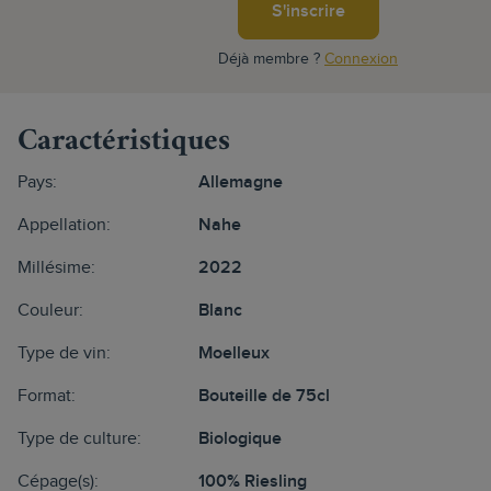
S'inscrire
Déjà membre ?
Connexion
Caractéristiques
Pays:
Allemagne
Appellation:
Nahe
Millésime:
2022
Couleur:
Blanc
Type de vin:
Moelleux
Format:
Bouteille de 75cl
Type de culture:
Biologique
Cépage(s):
100% Riesling