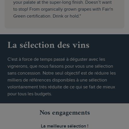
your palate at the super-long finish. Doesn’t want
to stop! From organically grown grapes with Fair'n
Green certification. Drink or hold."
La sélection des vins
C'est à force de temps passé à déguster avec les
vignerons, que nous faisons pour vous une sélection
sans concession. Notre seul objectif est de réduire les
milliers de références disponibles à une sélection
volontairement très réduite de ce qui se fait de mieux
pour tous les budgets.
Nos engagements
La meilleure sélection !