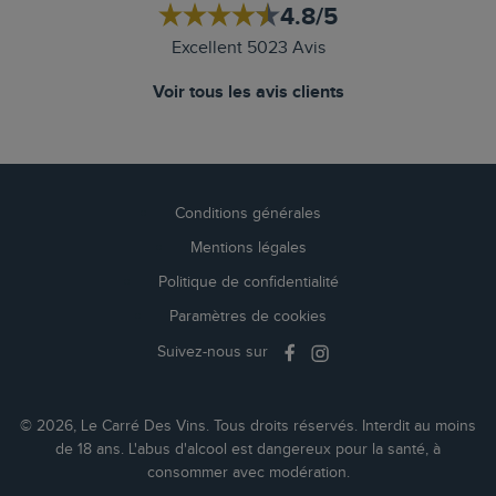
4.8/5
Excellent 5023 Avis
Voir tous les avis clients
Conditions générales
Mentions légales
Politique de confidentialité
Paramètres de cookies
Suivez-nous sur
© 2026, Le Carré Des Vins. Tous droits réservés. Interdit au moins
de 18 ans. L'abus d'alcool est dangereux pour la santé, à
consommer avec modération.