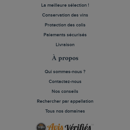
La meilleure sélection !
Conservation des vins
Protection des colis
Paiements sécurisés
Livraison
À propos
Qui sommes-nous ?
Contactez-nous
Nos conseils
Rechercher par appellation
Tous nos domaines