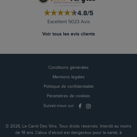
4.8/5
Excellent 5023 Avis
Voir tous les avis clients
Conditions générales
Mentions légales
Politique de confidentialité
Paramètres de cookies
Suivez-nous sur
© 2026, Le Carré Des Vins. Tous droits réservés. Interdit au moins
de 18 ans. L'abus d'alcool est dangereux pour la santé, à