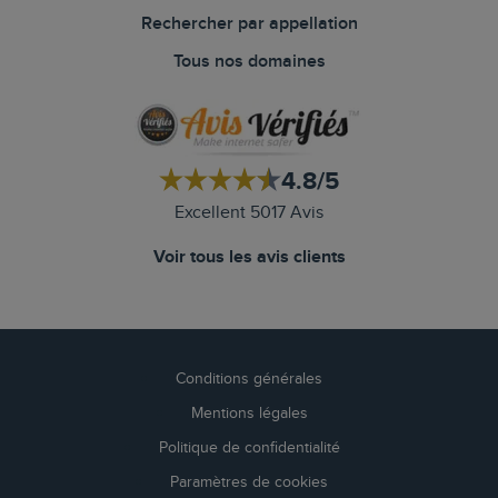
Rechercher par appellation
Tous nos domaines
4.8/5
Excellent 5017 Avis
Voir tous les avis clients
Conditions générales
Mentions légales
Politique de confidentialité
Paramètres de cookies