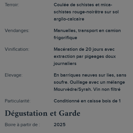
Terroir:
Coulée de schistes et mica-
schistes rouge-noirâtre sur sol
argilo-calcaire
Vendanges:
Manuelles, transport en camion
frigorifique
Vinification:
Macération de 20 jours avec
extraction par pigeages doux
journaliers
Elevage:
En barriques neuves sur lies, sans
soufre. Ouillage avec un mélange
Mourvèdre/Syrah. Vin non filtré
Particularité:
Conditionné en caisse bois de 1
Dégustation et Garde
Boire à partir de :
2025