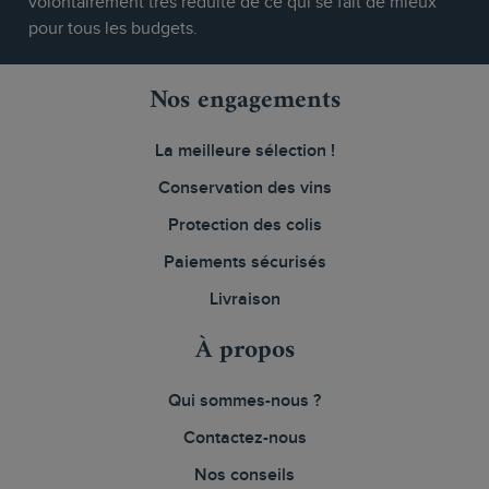
volontairement très réduite de ce qui se fait de mieux
pour tous les budgets.
Nos engagements
La meilleure sélection !
Conservation des vins
Protection des colis
Paiements sécurisés
Livraison
À propos
Qui sommes-nous ?
Contactez-nous
Nos conseils