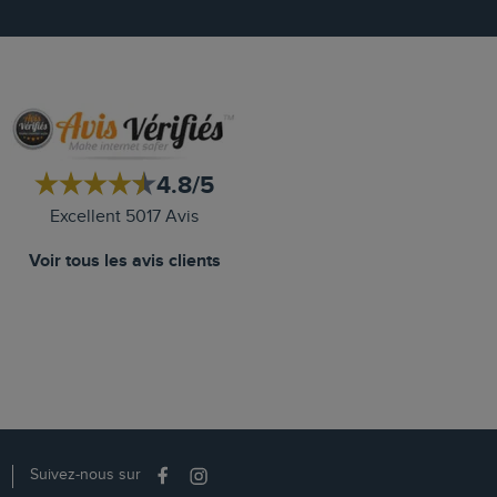
4.8/5
Excellent 5017 Avis
Voir tous les avis clients
Suivez-nous sur