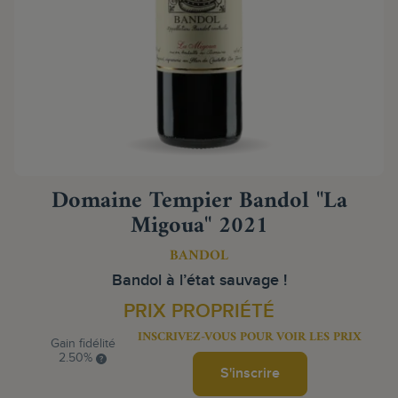
Domaine Tempier Bandol "La
Migoua" 2021
BANDOL
Bandol à l’état sauvage !
PRIX PROPRIÉTÉ
INSCRIVEZ-VOUS POUR VOIR LES PRIX
Gain fidélité
2.50%
S'inscrire