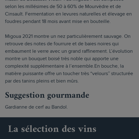
selon les millésimes de 50 à 60% de Mourvèdre et de
Cinsault. Fermentation en levures naturelles et élevage en
foudres pendant 18 mois avant mise en bouteille.
Migoua 2021 montre un nez particulièrement sauvage. On
retrouve des notes de fourrure et de baies noires qui
embaument le verre avec un grand raffinement. L’évolution
montre un bouquet boisé très noble qui apporte une
complexité supplémentaire à l’ensemble.En bouche, la
matière puissante offre un toucher très “velours” structurée
par des tanins pleins et bien mûrs.
Suggestion gourmande
Gardianne de cerf au Bandol.
La sélection des vins