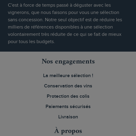
C'est à force de temps passé à déguster avec les
vignerons, que nous faisons pour vous une sélection
sans concession. Notre seul objectif est de réduire les
milliers de références disponibles à une sélection
volontairement très réduite de ce qui se fait de mieux
pour tous les budgets.
Nos engagements
La meilleure sélection !
Conservation des vins
Protection des colis
Paiements sécurisés
Livraison
À propos