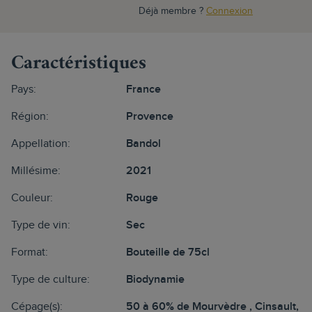
Déjà membre ?
Connexion
Caractéristiques
Pays:
France
Région:
Provence
Appellation:
Bandol
Millésime:
2021
Couleur:
Rouge
Type de vin:
Sec
Format:
Bouteille de 75cl
Type de culture:
Biodynamie
Cépage(s):
50 à 60% de Mourvèdre , Cinsault,