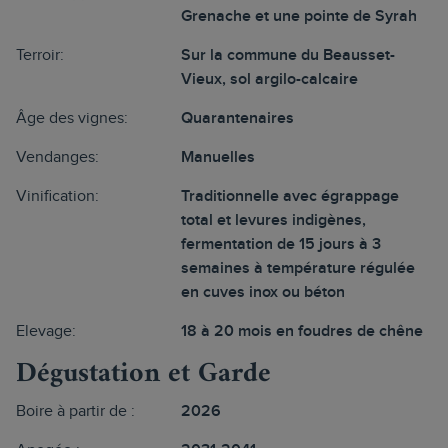
Grenache et une pointe de Syrah
Terroir:
Sur la commune du Beausset-
Vieux, sol argilo-calcaire
Âge des vignes:
Quarantenaires
Vendanges:
Manuelles
Vinification:
Traditionnelle avec égrappage
total et levures indigènes,
fermentation de 15 jours à 3
semaines à température régulée
en cuves inox ou béton
Elevage:
18 à 20 mois en foudres de chêne
Dégustation et Garde
Boire à partir de :
2026