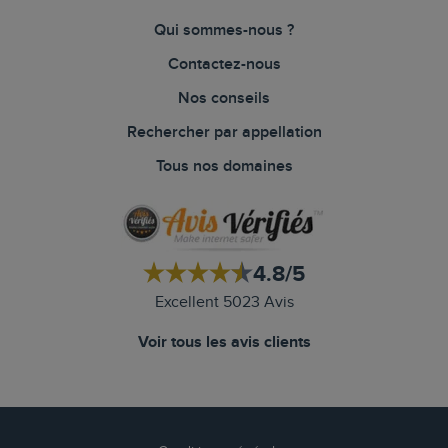
Qui sommes-nous ?
Contactez-nous
Nos conseils
Rechercher par appellation
Tous nos domaines
4.8/5
Excellent 5023 Avis
Voir tous les avis clients