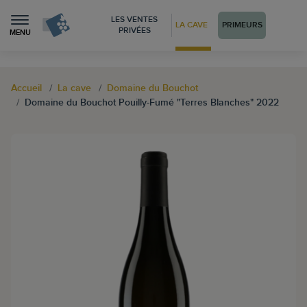
LES VENTES
LA CAVE
PRIMEURS
PRIVÉES
MENU
Accueil
La cave
Domaine du Bouchot
Domaine du Bouchot Pouilly-Fumé "Terres Blanches" 2022