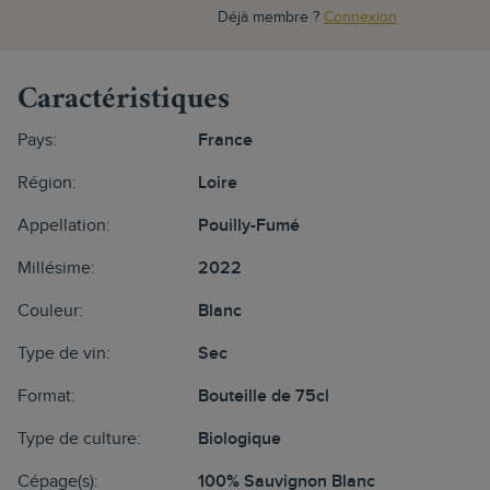
Déjà membre ?
Connexion
Caractéristiques
Pays:
France
Région:
Loire
Appellation:
Pouilly-Fumé
Millésime:
2022
Couleur:
Blanc
Type de vin:
Sec
Format:
Bouteille de 75cl
Type de culture:
Biologique
Cépage(s):
100% Sauvignon Blanc