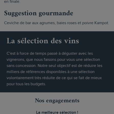
en finale.
Suggestion gourmande
Ceviche de bar aux agrumes, baies roses et poivre Kampot.
La sélection des vins
C'est à force de temps passé à déguster avec les
vignerons, que nous faisons pour vous une sélection
sans concession. Notre seul objectif est de réduire les
milliers de références disponibles à une sélection
volontairement très réduite de ce qui se fait de mieux
pour tous les budgets.
Nos engagements
La meilleure sélection !