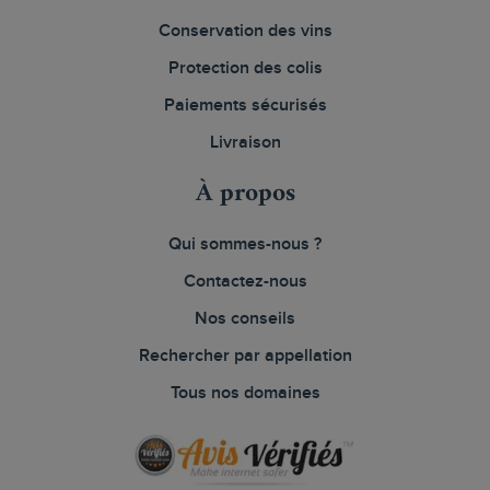
Conservation des vins
Protection des colis
Paiements sécurisés
Livraison
À propos
Qui sommes-nous ?
Contactez-nous
Nos conseils
Rechercher par appellation
Tous nos domaines