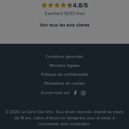
4.8/5
Excellent 5023 Avis
Voir tous les avis clients
Conditions générales
Mentions légales
Politique de confidentialité
Paramètres de cookies
Suivez-nous sur
© 2026, Le Carré Des Vins. Tous droits réservés. Interdit au moins
de 18 ans. L'abus d'alcool est dangereux pour la santé, à
consommer avec modération.